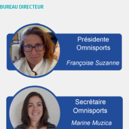
BUREAU DIRECTEUR