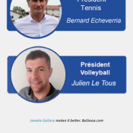
Joomla Gallery
makes it better. Balbooa.com