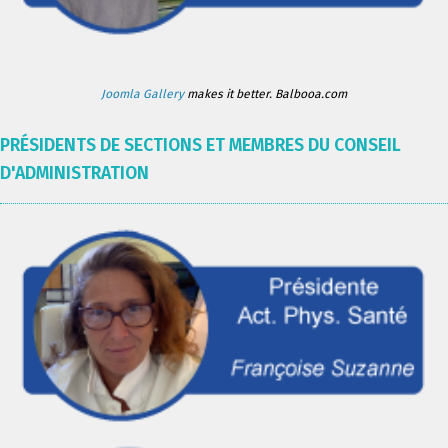
Joomla Gallery
makes it better. Balbooa.com
PRÉSIDENTS DE SECTIONS ET MEMBRES DU CONSEIL
D'ADMINISTRATION