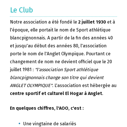
Le Club
Notre association a été fondé le
2 juillet 1930
et à
l'époque, elle portait le nom de Sport athlétique
blancpignonnais. A partir de la fin des années 40
et jusqu'au début des années 80, l'association
porte le nom de l'Anglet Olympique. Pourtant ce
changement de nom ne devient officiel que le 20
juillet 1981 :
"l'association Sport athlétique
blancpignonnais change son titre qui devient
ANGLET OLYMPIQUE"
. L'association est hébergée au
centre sportif et culturel El Hogar à Anglet
.
En quelques chiffres, l'AOO, c'est :
Une vingtaine de salariés