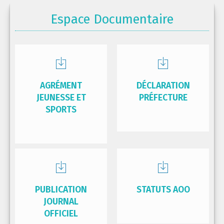
Espace Documentaire
AGRÉMENT
DÉCLARATION
JEUNESSE ET
PRÉFECTURE
SPORTS
PUBLICATION
STATUTS AOO
JOURNAL
OFFICIEL