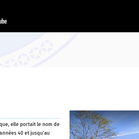
que, elle portait le nom de
 années 40 et jusqu'au