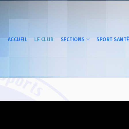
ACCUEIL
LE CLUB
SECTIONS
SPORT SANT