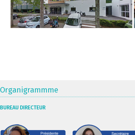
Organigrammme
BUREAU DIRECTEUR