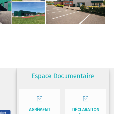
Espace Documentaire
AGRÉMENT
DÉCLARATION