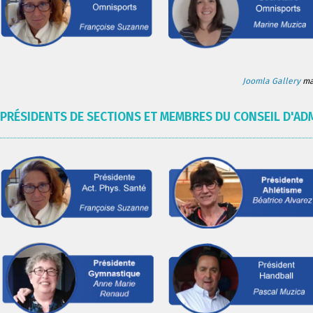
Joomla Gallery
mak
PRÉSIDENTS DE SECTIONS ET MEMBRES DU CONSEIL D'AD