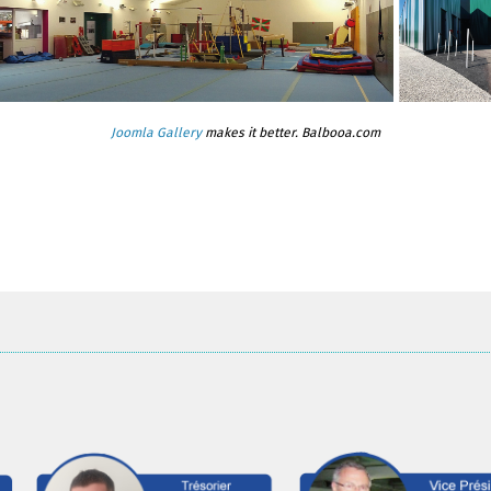
Joomla Gallery
makes it better. Balbooa.com