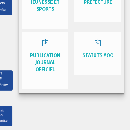
JEUNESSE ET
PRÉFECTURE
SPORTS
PUBLICATION
STATUTS AOO
JOURNAL
OFFICIEL