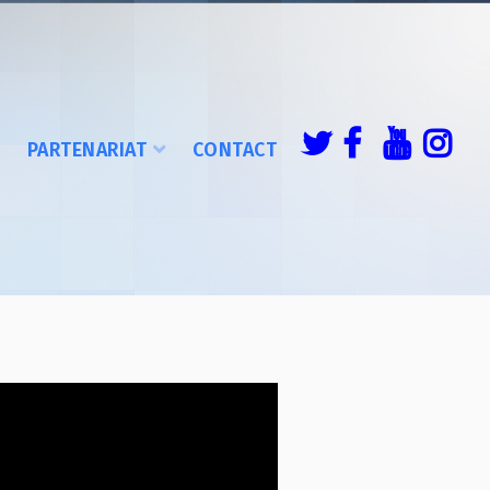
É
PARTENARIAT
CONTACT