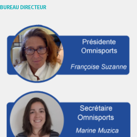
BUREAU DIRECTEUR