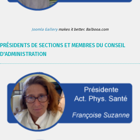
Joomla Gallery
makes it better. Balbooa.com
PRÉSIDENTS DE SECTIONS ET MEMBRES DU CONSEIL
D'ADMINISTRATION