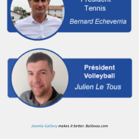
Joomla Gallery
makes it better. Balbooa.com