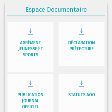
Espace Documentaire
AGRÉMENT
DÉCLARATION
JEUNESSE ET
PRÉFECTURE
SPORTS
PUBLICATION
STATUTS AOO
JOURNAL
OFFICIEL