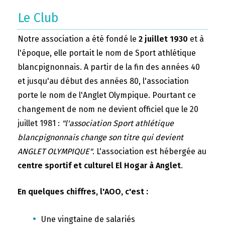
Le Club
Notre association a été fondé le
2 juillet 1930
et à
l'époque, elle portait le nom de Sport athlétique
blancpignonnais. A partir de la fin des années 40
et jusqu'au début des années 80, l'association
porte le nom de l'Anglet Olympique. Pourtant ce
changement de nom ne devient officiel que le 20
juillet 1981 :
"l'association Sport athlétique
blancpignonnais change son titre qui devient
ANGLET OLYMPIQUE"
. L'association est hébergée au
centre sportif et culturel El Hogar à Anglet
.
En quelques chiffres, l'AOO, c'est :
Une vingtaine de salariés