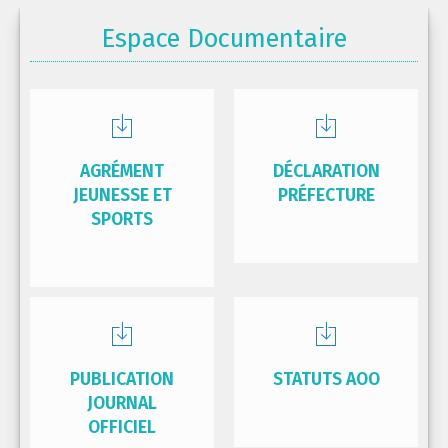
Espace Documentaire
AGRÉMENT
DÉCLARATION
JEUNESSE ET
PRÉFECTURE
SPORTS
PUBLICATION
STATUTS AOO
JOURNAL
OFFICIEL