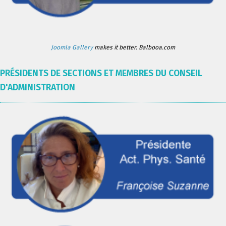
Joomla Gallery
makes it better. Balbooa.com
PRÉSIDENTS DE SECTIONS ET MEMBRES DU CONSEIL
D'ADMINISTRATION