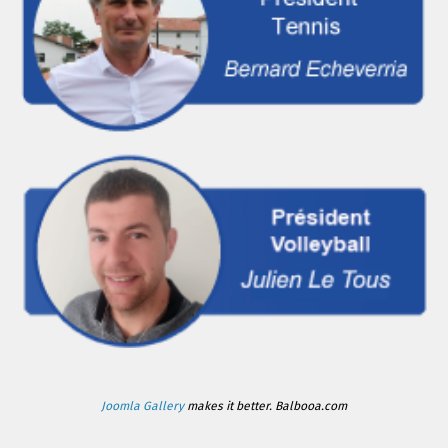
Joomla Gallery
makes it better. Balbooa.com