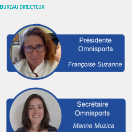
BUREAU DIRECTEUR