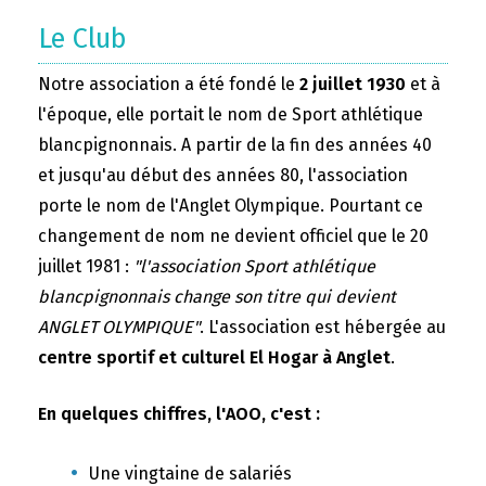
Le Club
Notre association a été fondé le
2 juillet 1930
et à
l'époque, elle portait le nom de Sport athlétique
blancpignonnais. A partir de la fin des années 40
et jusqu'au début des années 80, l'association
porte le nom de l'Anglet Olympique. Pourtant ce
changement de nom ne devient officiel que le 20
juillet 1981 :
"l'association Sport athlétique
blancpignonnais change son titre qui devient
ANGLET OLYMPIQUE"
. L'association est hébergée au
centre sportif et culturel El Hogar à Anglet
.
En quelques chiffres, l'AOO, c'est :
Une vingtaine de salariés