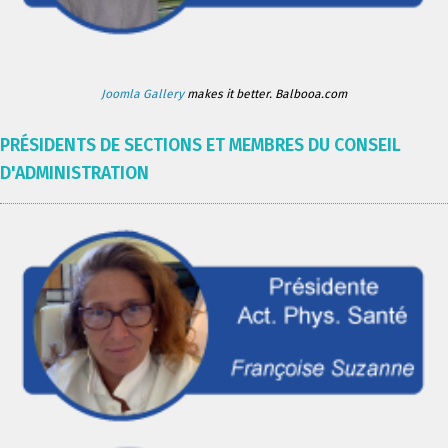
Joomla Gallery
makes it better. Balbooa.com
PRÉSIDENTS DE SECTIONS ET MEMBRES DU CONSEIL
D'ADMINISTRATION