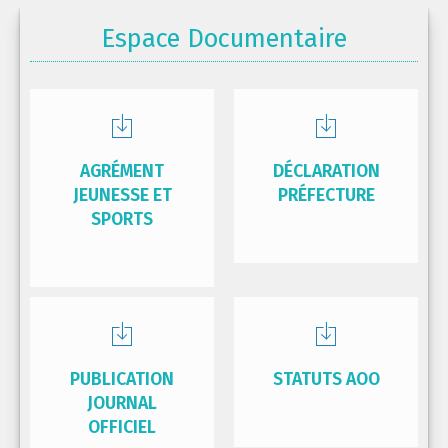
Espace Documentaire
AGRÉMENT
DÉCLARATION
JEUNESSE ET
PRÉFECTURE
SPORTS
PUBLICATION
STATUTS AOO
JOURNAL
OFFICIEL