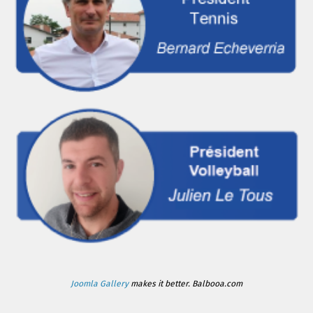
Joomla Gallery
makes it better. Balbooa.com