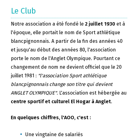
Le Club
Notre association a été fondé le
2 juillet 1930
et à
l'époque, elle portait le nom de Sport athlétique
blancpignonnais. A partir de la fin des années 40
et jusqu'au début des années 80, l'association
porte le nom de l'Anglet Olympique. Pourtant ce
changement de nom ne devient officiel que le 20
juillet 1981 :
"l'association Sport athlétique
blancpignonnais change son titre qui devient
ANGLET OLYMPIQUE"
. L'association est hébergée au
centre sportif et culturel El Hogar à Anglet
.
En quelques chiffres, l'AOO, c'est :
Une vingtaine de salariés