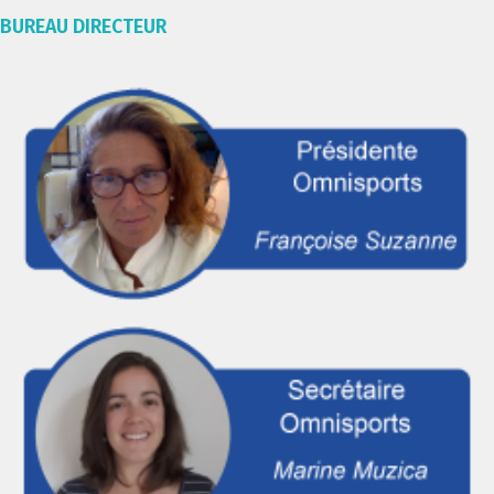
BUREAU DIRECTEUR