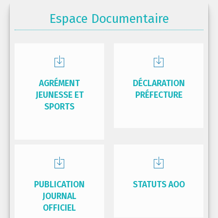
Espace Documentaire
AGRÉMENT
DÉCLARATION
JEUNESSE ET
PRÉFECTURE
SPORTS
PUBLICATION
STATUTS AOO
JOURNAL
OFFICIEL