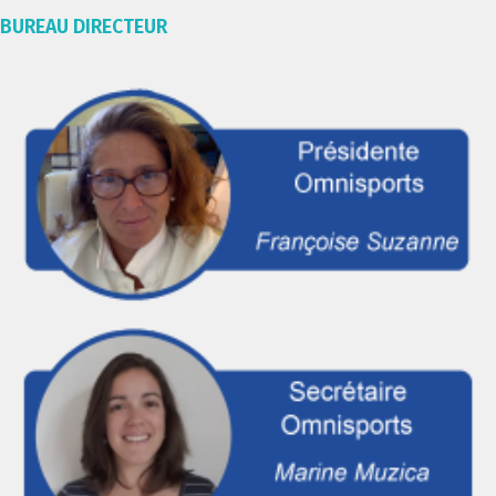
BUREAU DIRECTEUR