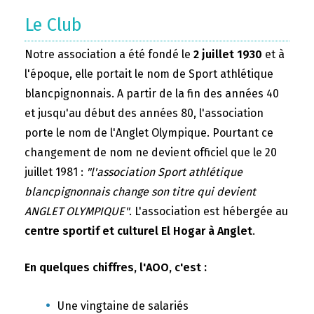
Le Club
Notre association a été fondé le
2 juillet 1930
et à
l'époque, elle portait le nom de Sport athlétique
blancpignonnais. A partir de la fin des années 40
et jusqu'au début des années 80, l'association
porte le nom de l'Anglet Olympique. Pourtant ce
changement de nom ne devient officiel que le 20
juillet 1981 :
"l'association Sport athlétique
blancpignonnais change son titre qui devient
ANGLET OLYMPIQUE"
. L'association est hébergée au
centre sportif et culturel El Hogar à Anglet
.
En quelques chiffres, l'AOO, c'est :
Une vingtaine de salariés