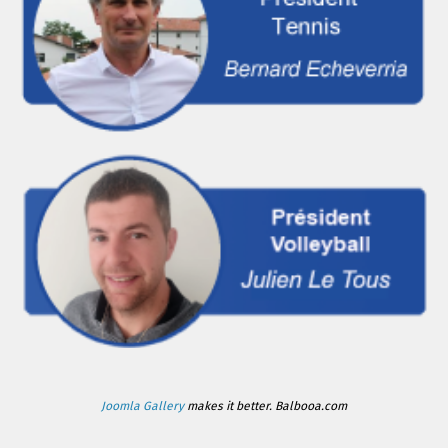
Joomla Gallery
makes it better. Balbooa.com