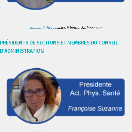
Joomla Gallery
makes it better. Balbooa.com
PRÉSIDENTS DE SECTIONS ET MEMBRES DU CONSEIL
D'ADMINISTRATION