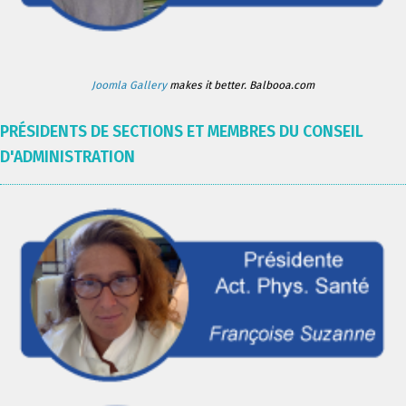
Joomla Gallery
makes it better. Balbooa.com
PRÉSIDENTS DE SECTIONS ET MEMBRES DU CONSEIL
D'ADMINISTRATION