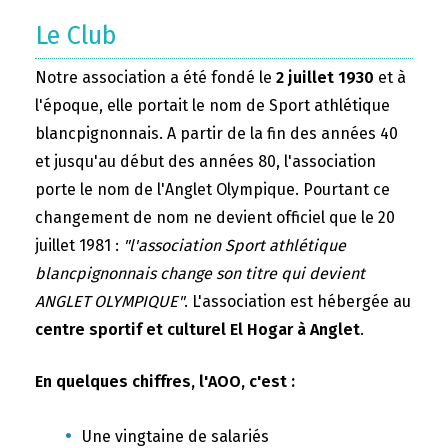
Le Club
Notre association a été fondé le
2 juillet 1930
et à
l'époque, elle portait le nom de Sport athlétique
blancpignonnais. A partir de la fin des années 40
et jusqu'au début des années 80, l'association
porte le nom de l'Anglet Olympique. Pourtant ce
changement de nom ne devient officiel que le 20
juillet 1981 :
"l'association Sport athlétique
blancpignonnais change son titre qui devient
ANGLET OLYMPIQUE"
. L'association est hébergée au
centre sportif et culturel El Hogar à Anglet
.
En quelques chiffres, l'AOO, c'est :
Une vingtaine de salariés