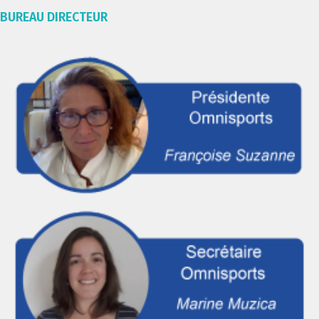
BUREAU DIRECTEUR