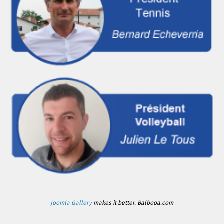
Joomla Gallery
makes it better. Balbooa.com