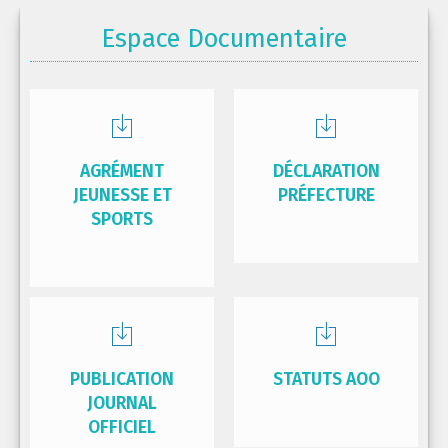
Espace Documentaire
AGRÉMENT
DÉCLARATION
JEUNESSE ET
PRÉFECTURE
SPORTS
PUBLICATION
STATUTS AOO
JOURNAL
OFFICIEL