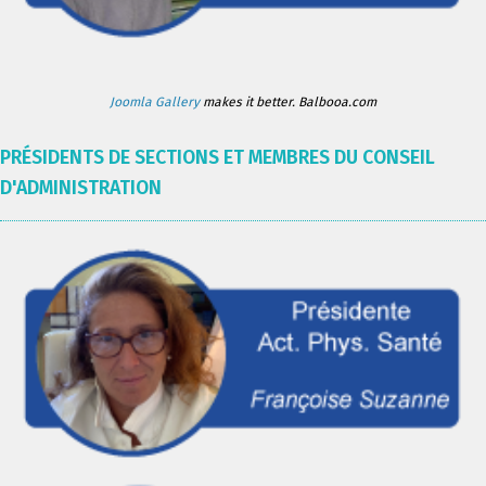
Joomla Gallery
makes it better. Balbooa.com
PRÉSIDENTS DE SECTIONS ET MEMBRES DU CONSEIL
D'ADMINISTRATION