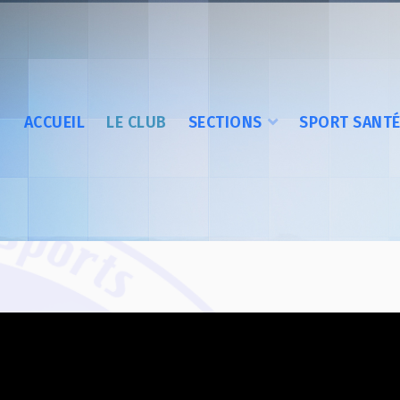
ACCUEIL
LE CLUB
SECTIONS
SPORT SANT