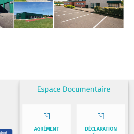
Espace Documentaire
AGRÉMENT
DÉCLARATION