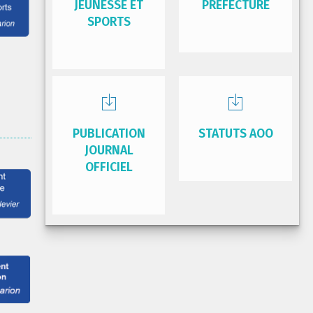
JEUNESSE ET
PRÉFECTURE
SPORTS
PUBLICATION
STATUTS AOO
JOURNAL
OFFICIEL