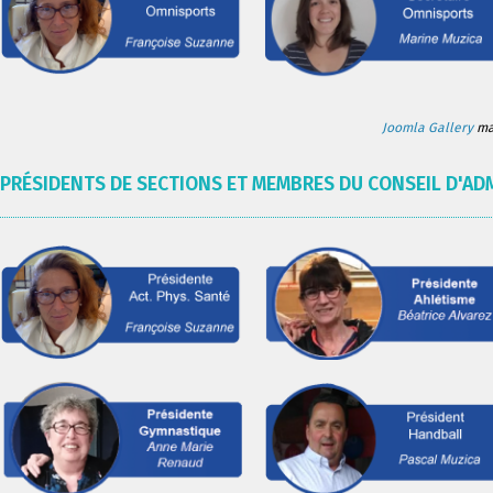
Joomla Gallery
mak
PRÉSIDENTS DE SECTIONS ET MEMBRES DU CONSEIL D'AD