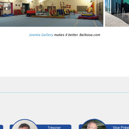
Joomla Gallery
makes it better. Balbooa.com