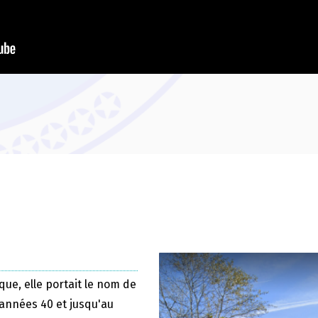
que, elle portait le nom de
 années 40 et jusqu'au