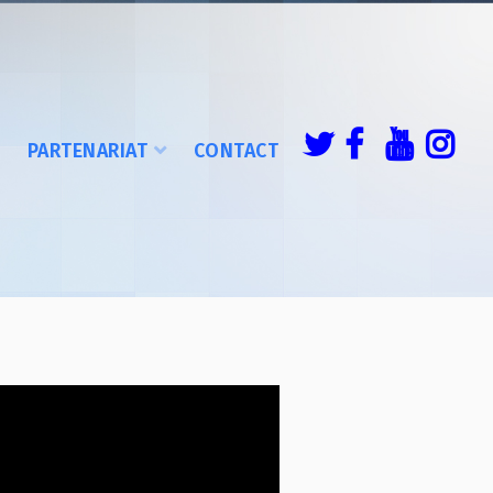
É
PARTENARIAT
CONTACT