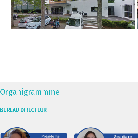
Organigrammme
BUREAU DIRECTEUR