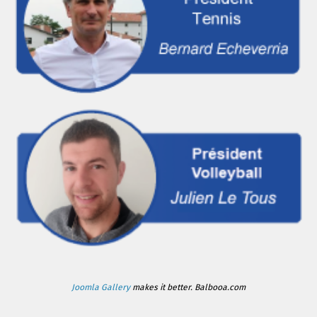
Joomla Gallery
makes it better. Balbooa.com