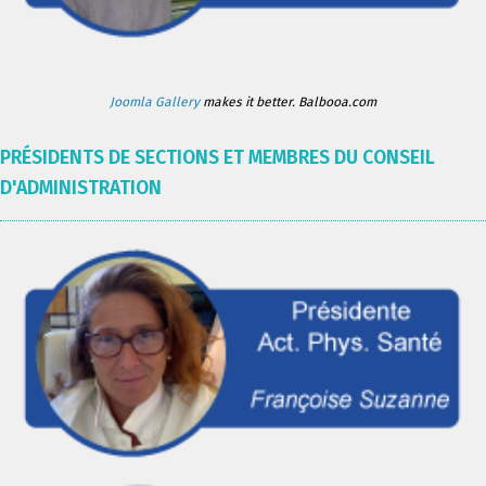
Joomla Gallery
makes it better. Balbooa.com
PRÉSIDENTS DE SECTIONS ET MEMBRES DU CONSEIL
D'ADMINISTRATION