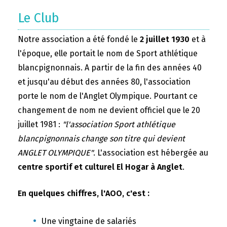
Le Club
Notre association a été fondé le
2 juillet 1930
et à
l'époque, elle portait le nom de Sport athlétique
blancpignonnais. A partir de la fin des années 40
et jusqu'au début des années 80, l'association
porte le nom de l'Anglet Olympique. Pourtant ce
changement de nom ne devient officiel que le 20
juillet 1981 :
"l'association Sport athlétique
blancpignonnais change son titre qui devient
ANGLET OLYMPIQUE"
. L'association est hébergée au
centre sportif et culturel El Hogar à Anglet
.
En quelques chiffres, l'AOO, c'est :
Une vingtaine de salariés