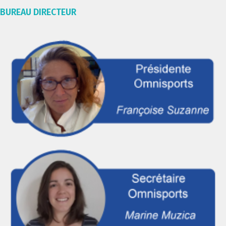
BUREAU DIRECTEUR