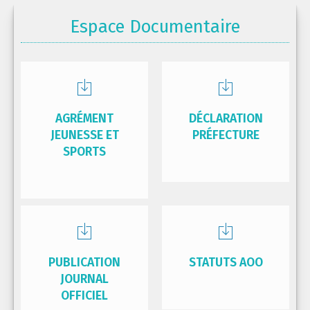
Espace Documentaire
AGRÉMENT
DÉCLARATION
JEUNESSE ET
PRÉFECTURE
SPORTS
PUBLICATION
STATUTS AOO
JOURNAL
OFFICIEL