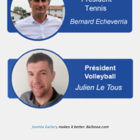
Joomla Gallery
makes it better. Balbooa.com