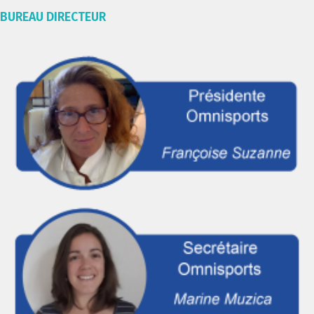
BUREAU DIRECTEUR