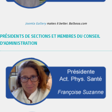
Joomla Gallery
makes it better. Balbooa.com
PRÉSIDENTS DE SECTIONS ET MEMBRES DU CONSEIL
D'ADMINISTRATION