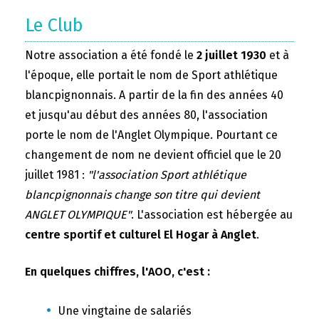
Le Club
Notre association a été fondé le
2 juillet 1930
et à
l'époque, elle portait le nom de Sport athlétique
blancpignonnais. A partir de la fin des années 40
et jusqu'au début des années 80, l'association
porte le nom de l'Anglet Olympique. Pourtant ce
changement de nom ne devient officiel que le 20
juillet 1981 :
"l'association Sport athlétique
blancpignonnais change son titre qui devient
ANGLET OLYMPIQUE"
. L'association est hébergée au
centre sportif et culturel El Hogar à Anglet
.
En quelques chiffres, l'AOO, c'est :
Une vingtaine de salariés