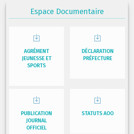
Espace Documentaire
AGRÉMENT
DÉCLARATION
JEUNESSE ET
PRÉFECTURE
SPORTS
PUBLICATION
STATUTS AOO
JOURNAL
OFFICIEL