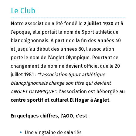
Le Club
Notre association a été fondé le
2 juillet 1930
et à
l'époque, elle portait le nom de Sport athlétique
blancpignonnais. A partir de la fin des années 40
et jusqu'au début des années 80, l'association
porte le nom de l'Anglet Olympique. Pourtant ce
changement de nom ne devient officiel que le 20
juillet 1981 :
"l'association Sport athlétique
blancpignonnais change son titre qui devient
ANGLET OLYMPIQUE"
. L'association est hébergée au
centre sportif et culturel El Hogar à Anglet
.
En quelques chiffres, l'AOO, c'est :
Une vingtaine de salariés