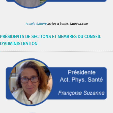
Joomla Gallery
makes it better. Balbooa.com
PRÉSIDENTS DE SECTIONS ET MEMBRES DU CONSEIL
D'ADMINISTRATION