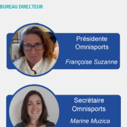
BUREAU DIRECTEUR