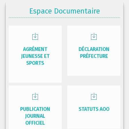
Espace Documentaire
AGRÉMENT
DÉCLARATION
JEUNESSE ET
PRÉFECTURE
SPORTS
PUBLICATION
STATUTS AOO
JOURNAL
OFFICIEL