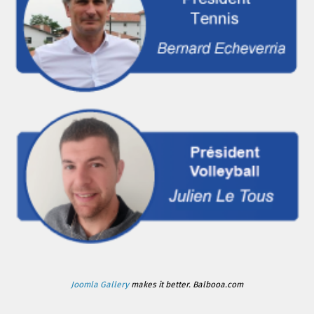
Joomla Gallery
makes it better. Balbooa.com