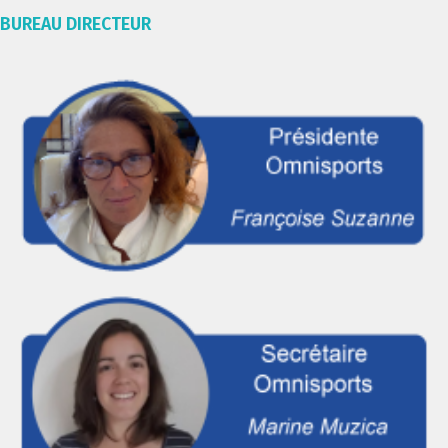
BUREAU DIRECTEUR