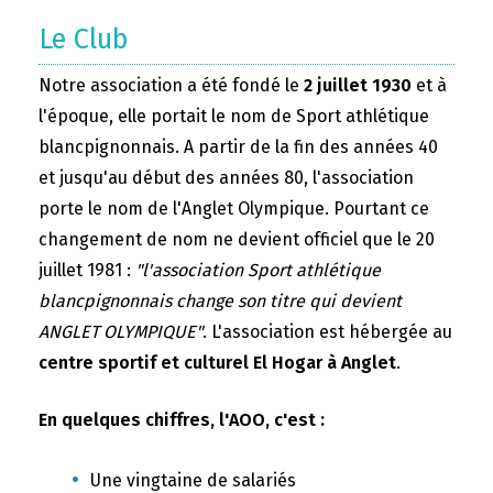
Le Club
Notre association a été fondé le
2 juillet 1930
et à
l'époque, elle portait le nom de Sport athlétique
blancpignonnais. A partir de la fin des années 40
et jusqu'au début des années 80, l'association
porte le nom de l'Anglet Olympique. Pourtant ce
changement de nom ne devient officiel que le 20
juillet 1981 :
"l'association Sport athlétique
blancpignonnais change son titre qui devient
ANGLET OLYMPIQUE"
. L'association est hébergée au
centre sportif et culturel El Hogar à Anglet
.
En quelques chiffres, l'AOO, c'est :
Une vingtaine de salariés