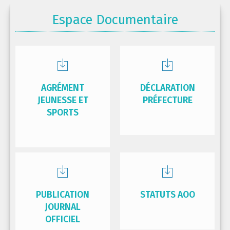
Espace Documentaire
AGRÉMENT
DÉCLARATION
JEUNESSE ET
PRÉFECTURE
SPORTS
PUBLICATION
STATUTS AOO
JOURNAL
OFFICIEL