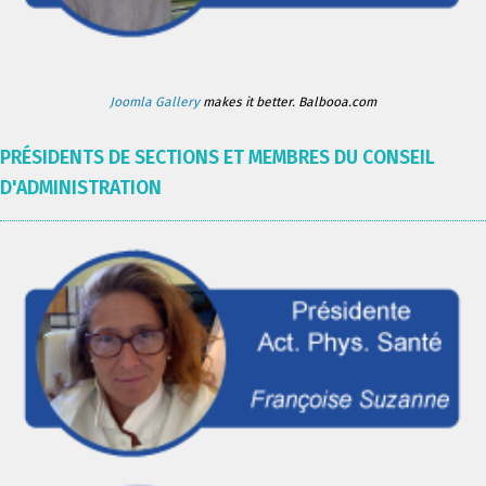
Joomla Gallery
makes it better. Balbooa.com
PRÉSIDENTS DE SECTIONS ET MEMBRES DU CONSEIL
D'ADMINISTRATION