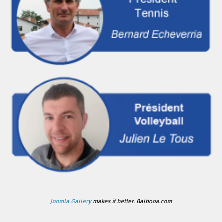
Joomla Gallery
makes it better. Balbooa.com