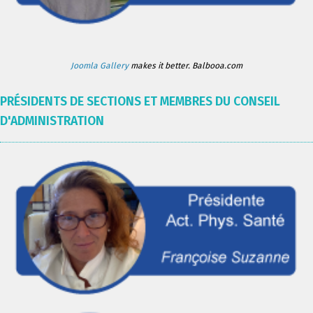
Joomla Gallery
makes it better. Balbooa.com
PRÉSIDENTS DE SECTIONS ET MEMBRES DU CONSEIL
D'ADMINISTRATION