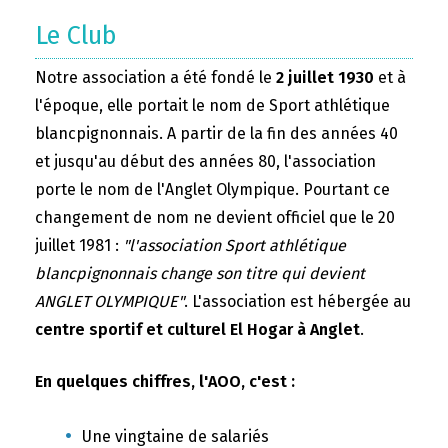
Le Club
Notre association a été fondé le
2 juillet 1930
et à
l'époque, elle portait le nom de Sport athlétique
blancpignonnais. A partir de la fin des années 40
et jusqu'au début des années 80, l'association
porte le nom de l'Anglet Olympique. Pourtant ce
changement de nom ne devient officiel que le 20
juillet 1981 :
"l'association Sport athlétique
blancpignonnais change son titre qui devient
ANGLET OLYMPIQUE"
. L'association est hébergée au
centre sportif et culturel El Hogar à Anglet
.
En quelques chiffres, l'AOO, c'est :
Une vingtaine de salariés