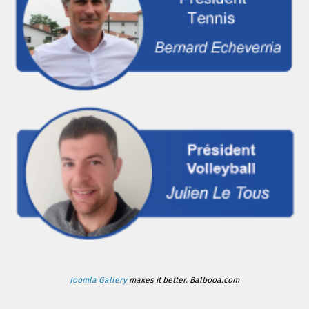
Joomla Gallery
makes it better. Balbooa.com