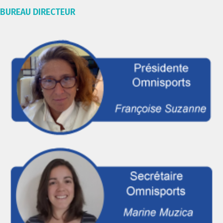
BUREAU DIRECTEUR