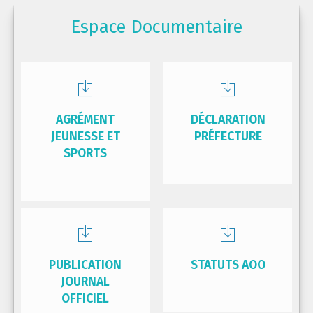
Espace Documentaire
AGRÉMENT
DÉCLARATION
JEUNESSE ET
PRÉFECTURE
SPORTS
PUBLICATION
STATUTS AOO
JOURNAL
OFFICIEL