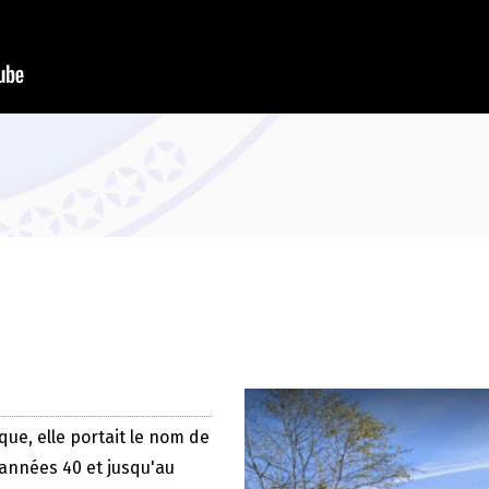
que, elle portait le nom de
 années 40 et jusqu'au