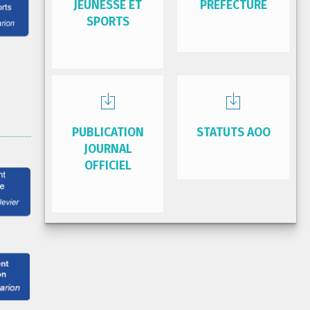
JEUNESSE ET
PRÉFECTURE
SPORTS
PUBLICATION
STATUTS AOO
JOURNAL
OFFICIEL