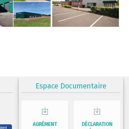
Espace Documentaire
AGRÉMENT
DÉCLARATION