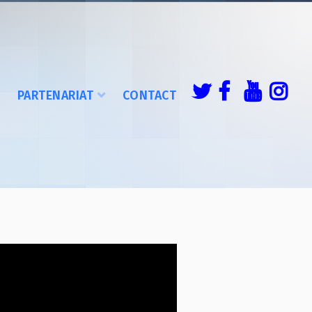
É
PARTENARIAT
CONTACT