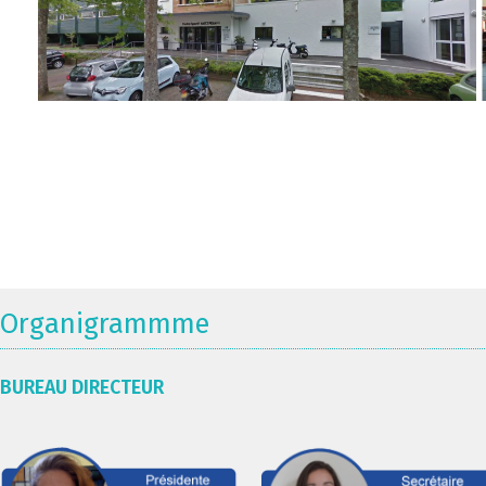
Organigrammme
BUREAU DIRECTEUR