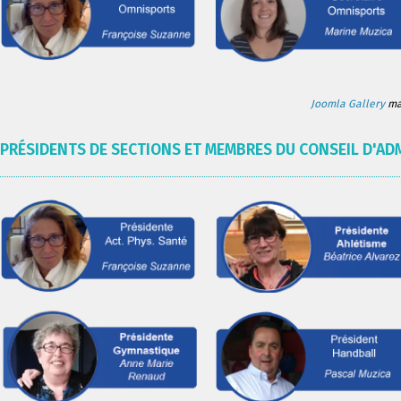
Joomla Gallery
mak
PRÉSIDENTS DE SECTIONS ET MEMBRES DU CONSEIL D'AD