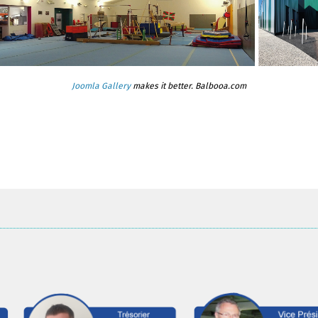
Joomla Gallery
makes it better. Balbooa.com