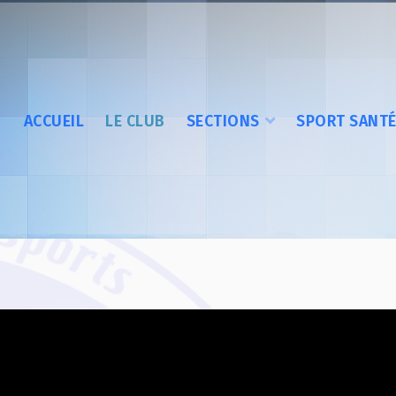
ACCUEIL
LE CLUB
SECTIONS
SPORT SANT