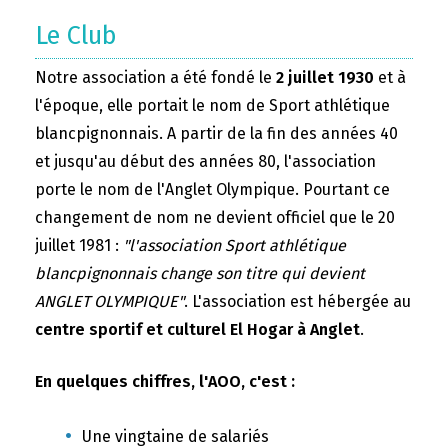
Le Club
Notre association a été fondé le
2 juillet 1930
et à
l'époque, elle portait le nom de Sport athlétique
blancpignonnais. A partir de la fin des années 40
et jusqu'au début des années 80, l'association
porte le nom de l'Anglet Olympique. Pourtant ce
changement de nom ne devient officiel que le 20
juillet 1981 :
"l'association Sport athlétique
blancpignonnais change son titre qui devient
ANGLET OLYMPIQUE"
. L'association est hébergée au
centre sportif et culturel El Hogar à Anglet
.
En quelques chiffres, l'AOO, c'est :
Une vingtaine de salariés