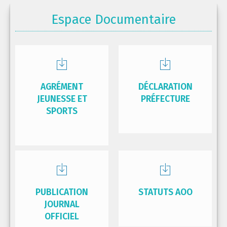
Espace Documentaire
AGRÉMENT
DÉCLARATION
JEUNESSE ET
PRÉFECTURE
SPORTS
PUBLICATION
STATUTS AOO
JOURNAL
OFFICIEL