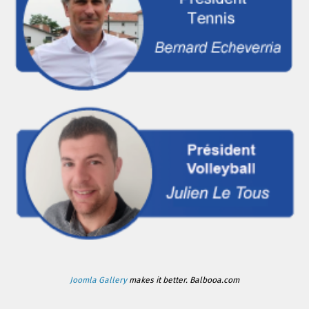
Joomla Gallery
makes it better. Balbooa.com