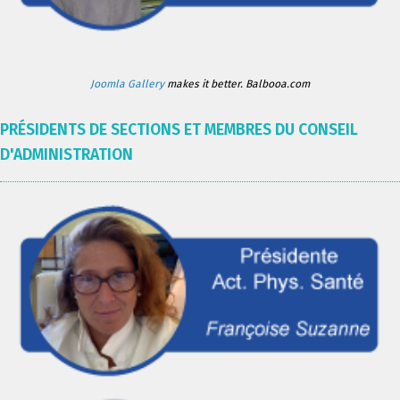
Joomla Gallery
makes it better. Balbooa.com
PRÉSIDENTS DE SECTIONS ET MEMBRES DU CONSEIL
D'ADMINISTRATION