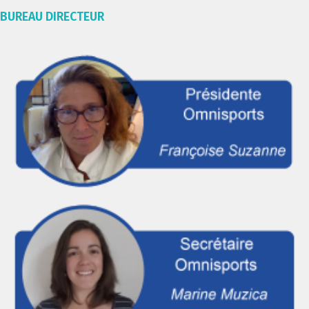
BUREAU DIRECTEUR