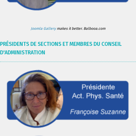
Joomla Gallery
makes it better. Balbooa.com
PRÉSIDENTS DE SECTIONS ET MEMBRES DU CONSEIL
D'ADMINISTRATION