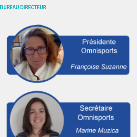
BUREAU DIRECTEUR