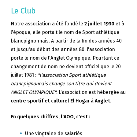
Le Club
Notre association a été fondé le
2 juillet 1930
et à
l'époque, elle portait le nom de Sport athlétique
blancpignonnais. A partir de la fin des années 40
et jusqu'au début des années 80, l'association
porte le nom de l'Anglet Olympique. Pourtant ce
changement de nom ne devient officiel que le 20
juillet 1981 :
"l'association Sport athlétique
blancpignonnais change son titre qui devient
ANGLET OLYMPIQUE"
. L'association est hébergée au
centre sportif et culturel El Hogar à Anglet
.
En quelques chiffres, l'AOO, c'est :
Une vingtaine de salariés