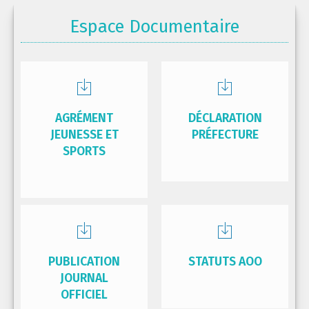
Espace Documentaire
AGRÉMENT
DÉCLARATION
JEUNESSE ET
PRÉFECTURE
SPORTS
PUBLICATION
STATUTS AOO
JOURNAL
OFFICIEL