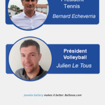
Joomla Gallery
makes it better. Balbooa.com