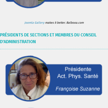
Joomla Gallery
makes it better. Balbooa.com
PRÉSIDENTS DE SECTIONS ET MEMBRES DU CONSEIL
D'ADMINISTRATION