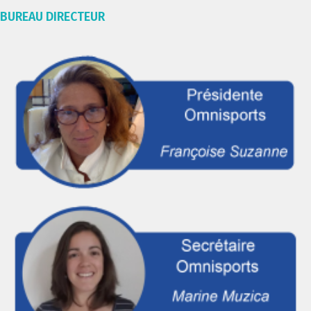
BUREAU DIRECTEUR