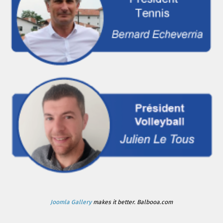
Joomla Gallery
makes it better. Balbooa.com