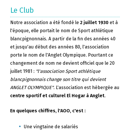
Le Club
Notre association a été fondé le
2 juillet 1930
et à
l'époque, elle portait le nom de Sport athlétique
blancpignonnais. A partir de la fin des années 40
et jusqu'au début des années 80, l'association
porte le nom de l'Anglet Olympique. Pourtant ce
changement de nom ne devient officiel que le 20
juillet 1981 :
"l'association Sport athlétique
blancpignonnais change son titre qui devient
ANGLET OLYMPIQUE"
. L'association est hébergée au
centre sportif et culturel El Hogar à Anglet
.
En quelques chiffres, l'AOO, c'est :
Une vingtaine de salariés