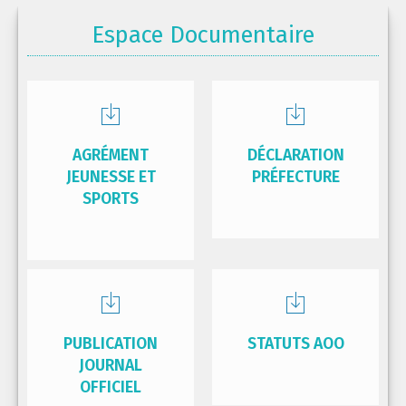
Espace Documentaire
AGRÉMENT
DÉCLARATION
JEUNESSE ET
PRÉFECTURE
SPORTS
PUBLICATION
STATUTS AOO
JOURNAL
OFFICIEL