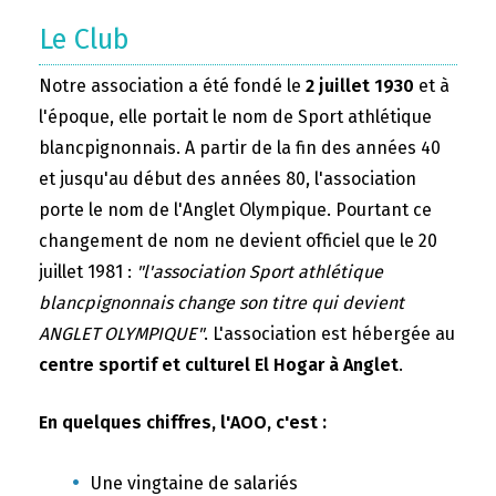
Le Club
Notre association a été fondé le
2 juillet 1930
et à
l'époque, elle portait le nom de Sport athlétique
blancpignonnais. A partir de la fin des années 40
et jusqu'au début des années 80, l'association
porte le nom de l'Anglet Olympique. Pourtant ce
changement de nom ne devient officiel que le 20
juillet 1981 :
"l'association Sport athlétique
blancpignonnais change son titre qui devient
ANGLET OLYMPIQUE"
. L'association est hébergée au
centre sportif et culturel El Hogar à Anglet
.
En quelques chiffres, l'AOO, c'est :
Une vingtaine de salariés