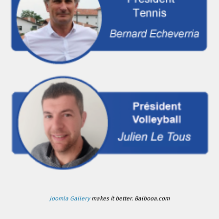
Joomla Gallery
makes it better. Balbooa.com