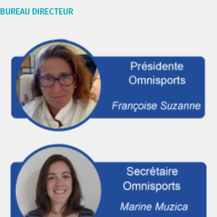
BUREAU DIRECTEUR