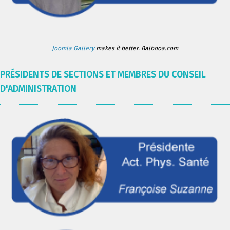
Joomla Gallery
makes it better. Balbooa.com
PRÉSIDENTS DE SECTIONS ET MEMBRES DU CONSEIL
D'ADMINISTRATION