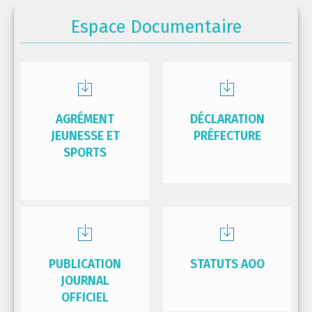
Espace Documentaire
AGRÉMENT
DÉCLARATION
JEUNESSE ET
PRÉFECTURE
SPORTS
PUBLICATION
STATUTS AOO
JOURNAL
OFFICIEL