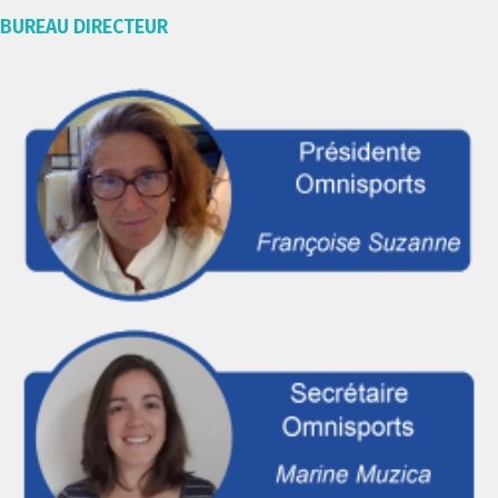
BUREAU DIRECTEUR