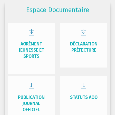
Espace Documentaire
AGRÉMENT
DÉCLARATION
JEUNESSE ET
PRÉFECTURE
SPORTS
PUBLICATION
STATUTS AOO
JOURNAL
OFFICIEL