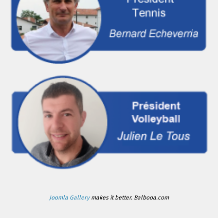
Joomla Gallery
makes it better. Balbooa.com