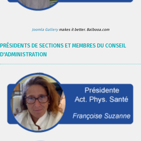
Joomla Gallery
makes it better. Balbooa.com
PRÉSIDENTS DE SECTIONS ET MEMBRES DU CONSEIL
D'ADMINISTRATION