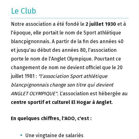
Le Club
Notre association a été fondé le
2 juillet 1930
et à
l'époque, elle portait le nom de Sport athlétique
blancpignonnais. A partir de la fin des années 40
et jusqu'au début des années 80, l'association
porte le nom de l'Anglet Olympique. Pourtant ce
changement de nom ne devient officiel que le 20
juillet 1981 :
"l'association Sport athlétique
blancpignonnais change son titre qui devient
ANGLET OLYMPIQUE"
. L'association est hébergée au
centre sportif et culturel El Hogar à Anglet
.
En quelques chiffres, l'AOO, c'est :
Une vingtaine de salariés