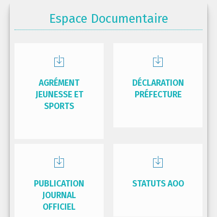
Espace Documentaire
AGRÉMENT
DÉCLARATION
JEUNESSE ET
PRÉFECTURE
SPORTS
PUBLICATION
STATUTS AOO
JOURNAL
OFFICIEL