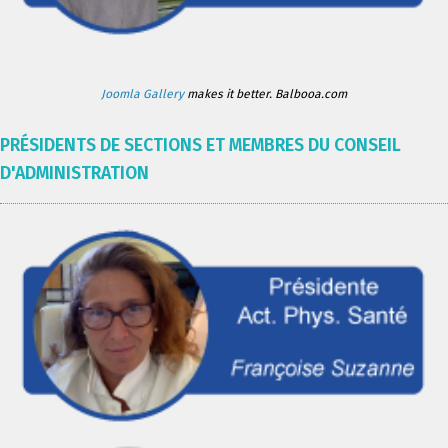
Joomla Gallery
makes it better. Balbooa.com
PRÉSIDENTS DE SECTIONS ET MEMBRES DU CONSEIL
D'ADMINISTRATION