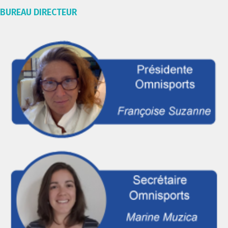
BUREAU DIRECTEUR