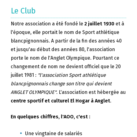
Le Club
Notre association a été fondé le
2 juillet 1930
et à
l'époque, elle portait le nom de Sport athlétique
blancpignonnais. A partir de la fin des années 40
et jusqu'au début des années 80, l'association
porte le nom de l'Anglet Olympique. Pourtant ce
changement de nom ne devient officiel que le 20
juillet 1981 :
"l'association Sport athlétique
blancpignonnais change son titre qui devient
ANGLET OLYMPIQUE"
. L'association est hébergée au
centre sportif et culturel El Hogar à Anglet
.
En quelques chiffres, l'AOO, c'est :
Une vingtaine de salariés