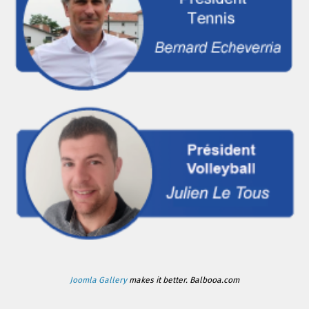
Joomla Gallery
makes it better. Balbooa.com