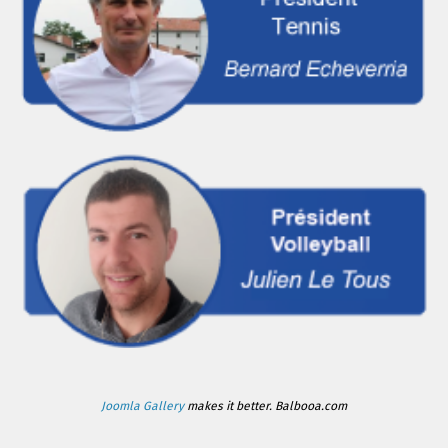
Joomla Gallery
makes it better. Balbooa.com