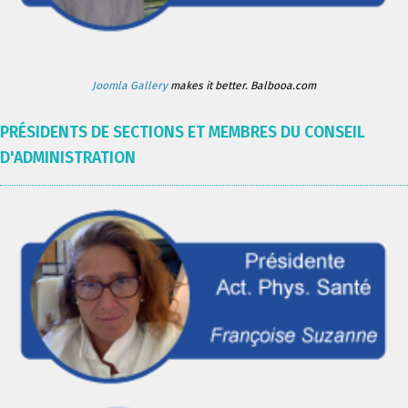
Joomla Gallery
makes it better. Balbooa.com
PRÉSIDENTS DE SECTIONS ET MEMBRES DU CONSEIL
D'ADMINISTRATION