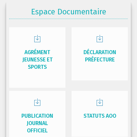
Espace Documentaire
AGRÉMENT
DÉCLARATION
JEUNESSE ET
PRÉFECTURE
SPORTS
PUBLICATION
STATUTS AOO
JOURNAL
OFFICIEL