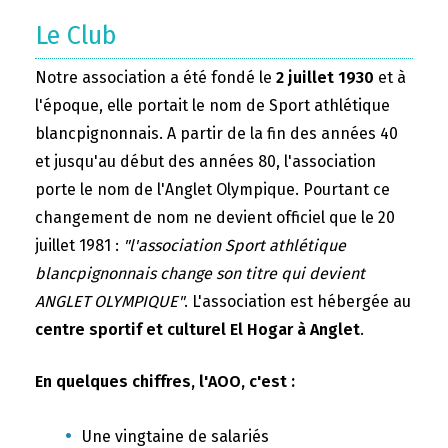
Le Club
Notre association a été fondé le
2 juillet 1930
et à
l'époque, elle portait le nom de Sport athlétique
blancpignonnais. A partir de la fin des années 40
et jusqu'au début des années 80, l'association
porte le nom de l'Anglet Olympique. Pourtant ce
changement de nom ne devient officiel que le 20
juillet 1981 :
"l'association Sport athlétique
blancpignonnais change son titre qui devient
ANGLET OLYMPIQUE"
. L'association est hébergée au
centre sportif et culturel El Hogar à Anglet
.
En quelques chiffres, l'AOO, c'est :
Une vingtaine de salariés