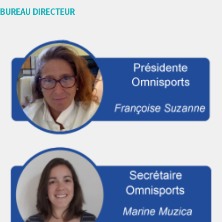
BUREAU DIRECTEUR