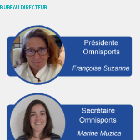
BUREAU DIRECTEUR