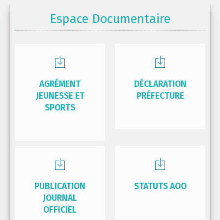
Espace Documentaire
AGRÉMENT
DÉCLARATION
JEUNESSE ET
PRÉFECTURE
SPORTS
PUBLICATION
STATUTS AOO
JOURNAL
OFFICIEL