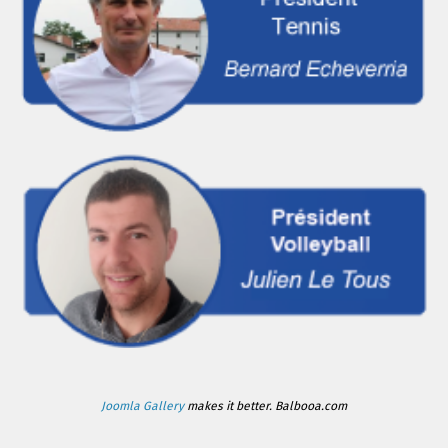
Joomla Gallery
makes it better. Balbooa.com