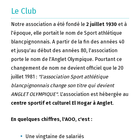
Le Club
Notre association a été fondé le
2 juillet 1930
et à
l'époque, elle portait le nom de Sport athlétique
blancpignonnais. A partir de la fin des années 40
et jusqu'au début des années 80, l'association
porte le nom de l'Anglet Olympique. Pourtant ce
changement de nom ne devient officiel que le 20
juillet 1981 :
"l'association Sport athlétique
blancpignonnais change son titre qui devient
ANGLET OLYMPIQUE"
. L'association est hébergée au
centre sportif et culturel El Hogar à Anglet
.
En quelques chiffres, l'AOO, c'est :
Une vingtaine de salariés