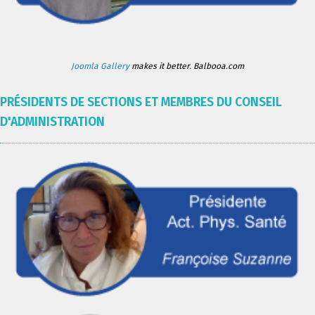
Joomla Gallery
makes it better. Balbooa.com
PRÉSIDENTS DE SECTIONS ET MEMBRES DU CONSEIL
D'ADMINISTRATION