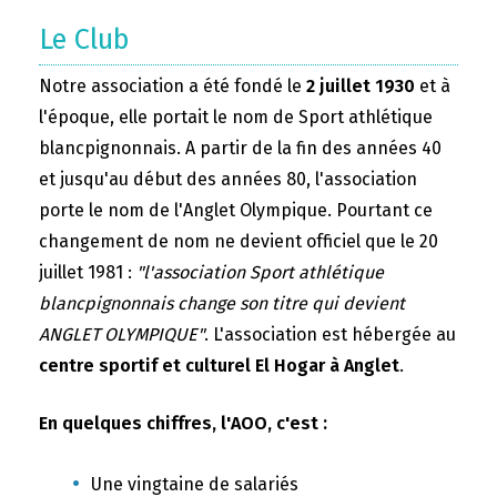
Le Club
Notre association a été fondé le
2 juillet 1930
et à
l'époque, elle portait le nom de Sport athlétique
blancpignonnais. A partir de la fin des années 40
et jusqu'au début des années 80, l'association
porte le nom de l'Anglet Olympique. Pourtant ce
changement de nom ne devient officiel que le 20
juillet 1981 :
"l'association Sport athlétique
blancpignonnais change son titre qui devient
ANGLET OLYMPIQUE"
. L'association est hébergée au
centre sportif et culturel El Hogar à Anglet
.
En quelques chiffres, l'AOO, c'est :
Une vingtaine de salariés