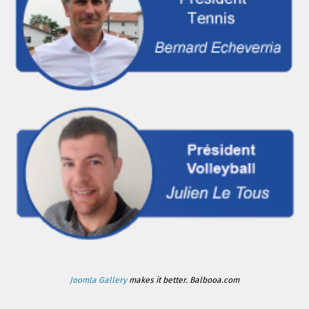
Joomla Gallery
makes it better. Balbooa.com