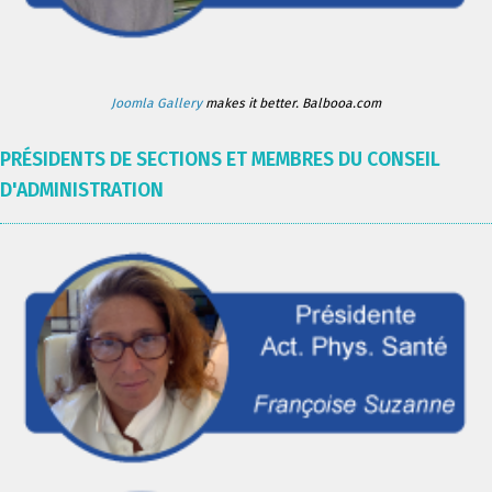
Joomla Gallery
makes it better. Balbooa.com
PRÉSIDENTS DE SECTIONS ET MEMBRES DU CONSEIL
D'ADMINISTRATION