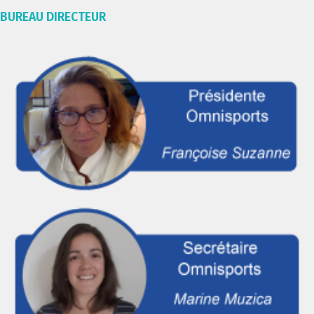
BUREAU DIRECTEUR