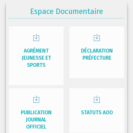
Espace Documentaire
AGRÉMENT
DÉCLARATION
JEUNESSE ET
PRÉFECTURE
SPORTS
PUBLICATION
STATUTS AOO
JOURNAL
OFFICIEL