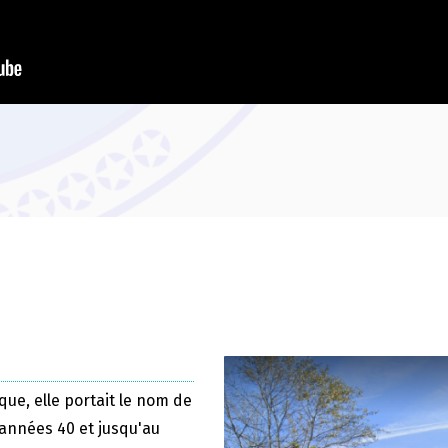
que, elle portait le nom de
 années 40 et jusqu'au