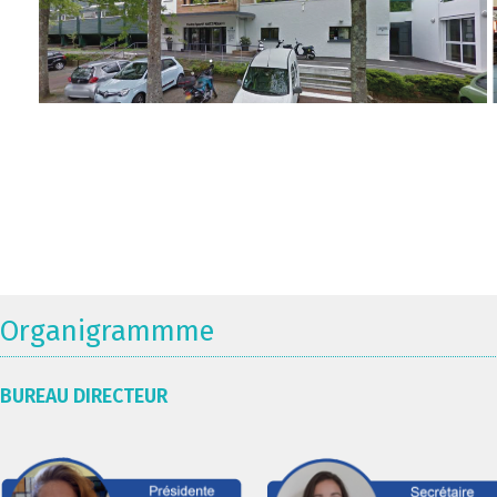
Organigrammme
BUREAU DIRECTEUR