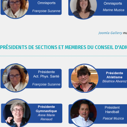
Joomla Gallery
mak
PRÉSIDENTS DE SECTIONS ET MEMBRES DU CONSEIL D'AD