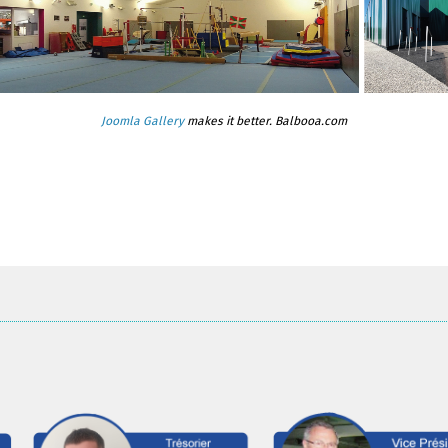
Joomla Gallery
makes it better. Balbooa.com