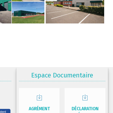
Espace Documentaire
AGRÉMENT
DÉCLARATION