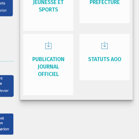
JEUNESSE ET
PRÉFECTURE
SPORTS
PUBLICATION
STATUTS AOO
JOURNAL
OFFICIEL