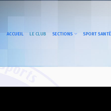
ACCUEIL
LE CLUB
SECTIONS
SPORT SANT