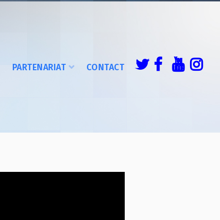
É
PARTENARIAT
CONTACT