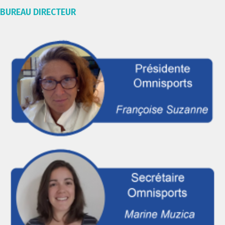
BUREAU DIRECTEUR