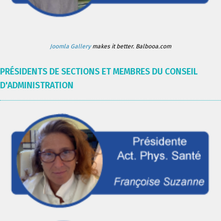
Joomla Gallery
makes it better. Balbooa.com
PRÉSIDENTS DE SECTIONS ET MEMBRES DU CONSEIL
D'ADMINISTRATION