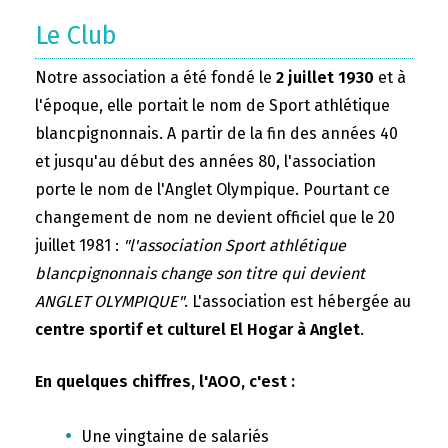
Le Club
Notre association a été fondé le
2 juillet 1930
et à
l'époque, elle portait le nom de Sport athlétique
blancpignonnais. A partir de la fin des années 40
et jusqu'au début des années 80, l'association
porte le nom de l'Anglet Olympique. Pourtant ce
changement de nom ne devient officiel que le 20
juillet 1981 :
"l'association Sport athlétique
blancpignonnais change son titre qui devient
ANGLET OLYMPIQUE"
. L'association est hébergée au
centre sportif et culturel El Hogar à Anglet
.
En quelques chiffres, l'AOO, c'est :
Une vingtaine de salariés