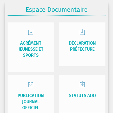
Espace Documentaire
AGRÉMENT
DÉCLARATION
JEUNESSE ET
PRÉFECTURE
SPORTS
PUBLICATION
STATUTS AOO
JOURNAL
OFFICIEL