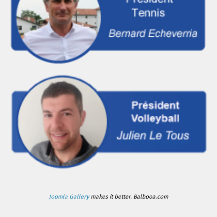
Joomla Gallery
makes it better. Balbooa.com