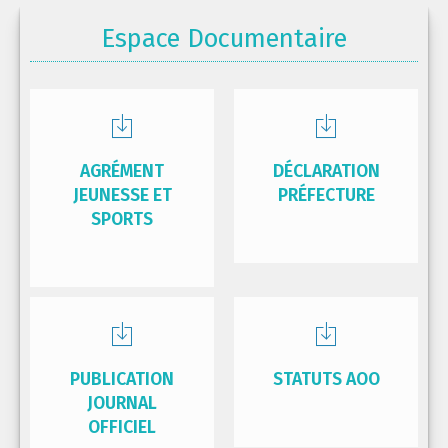
Espace Documentaire
AGRÉMENT
DÉCLARATION
JEUNESSE ET
PRÉFECTURE
SPORTS
PUBLICATION
STATUTS AOO
JOURNAL
OFFICIEL