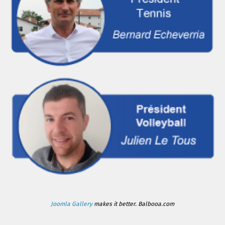
Joomla Gallery
makes it better. Balbooa.com