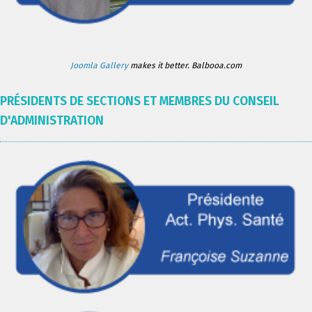
Joomla Gallery
makes it better. Balbooa.com
PRÉSIDENTS DE SECTIONS ET MEMBRES DU CONSEIL
D'ADMINISTRATION