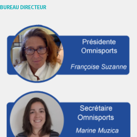
BUREAU DIRECTEUR