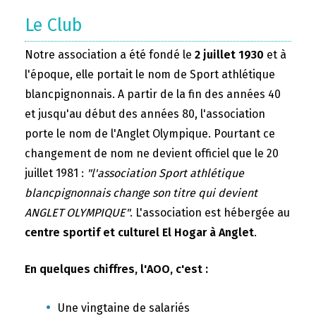
Le Club
Notre association a été fondé le
2 juillet 1930
et à
l'époque, elle portait le nom de Sport athlétique
blancpignonnais. A partir de la fin des années 40
et jusqu'au début des années 80, l'association
porte le nom de l'Anglet Olympique. Pourtant ce
changement de nom ne devient officiel que le 20
juillet 1981 :
"l'association Sport athlétique
blancpignonnais change son titre qui devient
ANGLET OLYMPIQUE"
. L'association est hébergée au
centre sportif et culturel El Hogar à Anglet
.
En quelques chiffres, l'AOO, c'est :
Une vingtaine de salariés