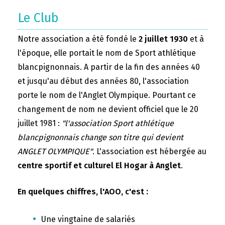
Le Club
Notre association a été fondé le
2 juillet 1930
et à
l'époque, elle portait le nom de Sport athlétique
blancpignonnais. A partir de la fin des années 40
et jusqu'au début des années 80, l'association
porte le nom de l'Anglet Olympique. Pourtant ce
changement de nom ne devient officiel que le 20
juillet 1981 :
"l'association Sport athlétique
blancpignonnais change son titre qui devient
ANGLET OLYMPIQUE"
. L'association est hébergée au
centre sportif et culturel El Hogar à Anglet
.
En quelques chiffres, l'AOO, c'est :
Une vingtaine de salariés