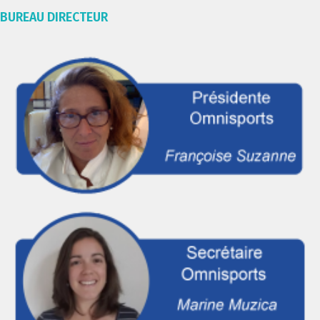
BUREAU DIRECTEUR