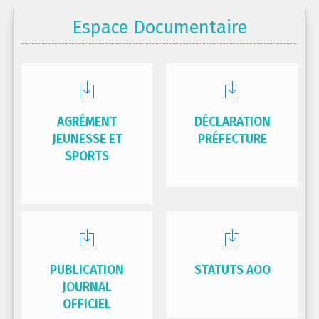
Espace Documentaire
AGRÉMENT
DÉCLARATION
JEUNESSE ET
PRÉFECTURE
SPORTS
PUBLICATION
STATUTS AOO
JOURNAL
OFFICIEL