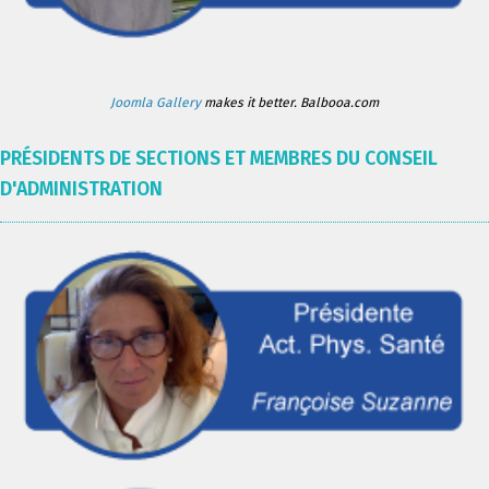
Joomla Gallery
makes it better. Balbooa.com
PRÉSIDENTS DE SECTIONS ET MEMBRES DU CONSEIL
D'ADMINISTRATION