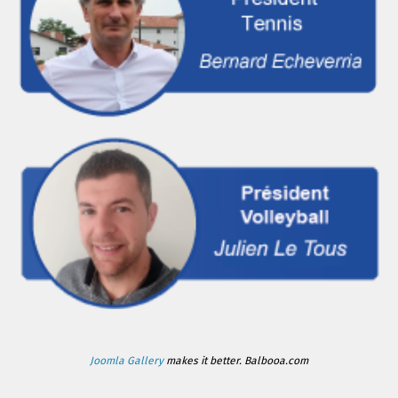
Joomla Gallery
makes it better. Balbooa.com