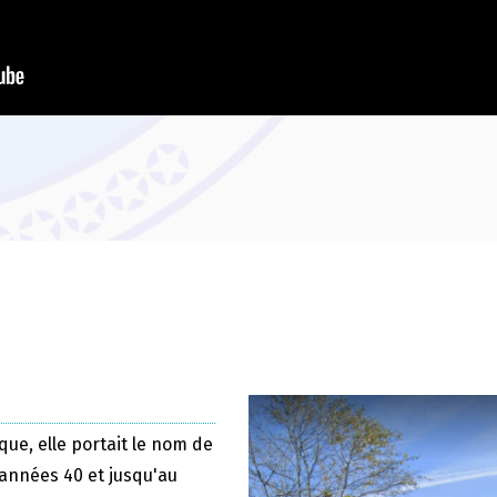
que, elle portait le nom de
 années 40 et jusqu'au