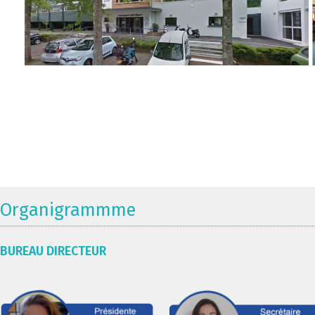
Organigrammme
BUREAU DIRECTEUR