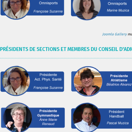
Joomla Gallery
mak
PRÉSIDENTS DE SECTIONS ET MEMBRES DU CONSEIL D'AD