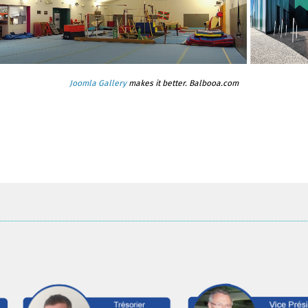
Joomla Gallery
makes it better. Balbooa.com