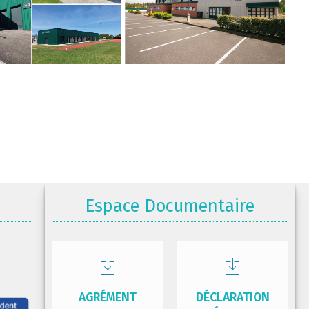
Espace Documentaire
AGRÉMENT
DÉCLARATION