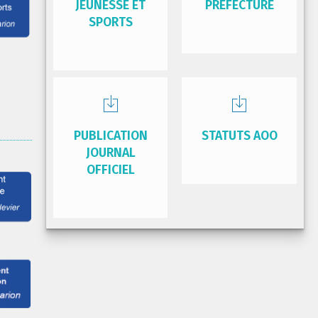
JEUNESSE ET
PRÉFECTURE
SPORTS
PUBLICATION
STATUTS AOO
JOURNAL
OFFICIEL