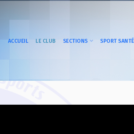
ACCUEIL
LE CLUB
SECTIONS
SPORT SANT