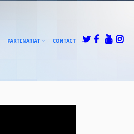
É
PARTENARIAT
CONTACT