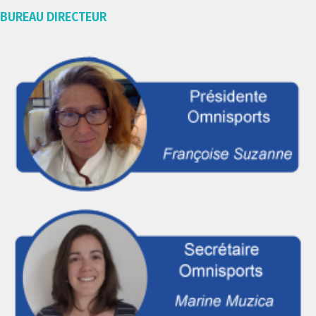
BUREAU DIRECTEUR