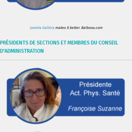
Joomla Gallery
makes it better. Balbooa.com
PRÉSIDENTS DE SECTIONS ET MEMBRES DU CONSEIL
D'ADMINISTRATION