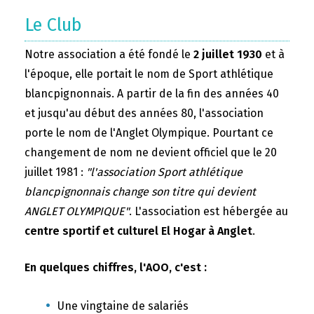
Le Club
Notre association a été fondé le
2 juillet 1930
et à
l'époque, elle portait le nom de Sport athlétique
blancpignonnais. A partir de la fin des années 40
et jusqu'au début des années 80, l'association
porte le nom de l'Anglet Olympique. Pourtant ce
changement de nom ne devient officiel que le 20
juillet 1981 :
"l'association Sport athlétique
blancpignonnais change son titre qui devient
ANGLET OLYMPIQUE"
. L'association est hébergée au
centre sportif et culturel El Hogar à Anglet
.
En quelques chiffres, l'AOO, c'est :
Une vingtaine de salariés