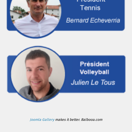
Joomla Gallery
makes it better. Balbooa.com