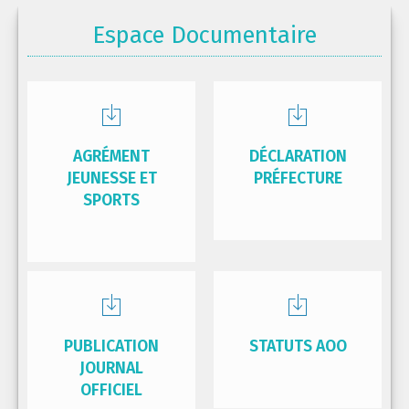
Espace Documentaire
AGRÉMENT
DÉCLARATION
JEUNESSE ET
PRÉFECTURE
SPORTS
PUBLICATION
STATUTS AOO
JOURNAL
OFFICIEL