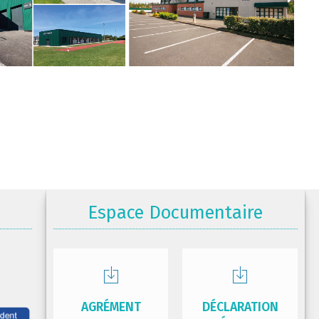
Espace Documentaire
AGRÉMENT
DÉCLARATION