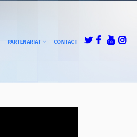
É
PARTENARIAT
CONTACT