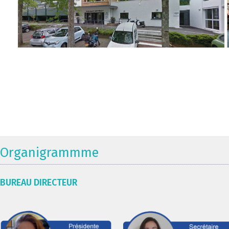
Organigrammme
BUREAU DIRECTEUR