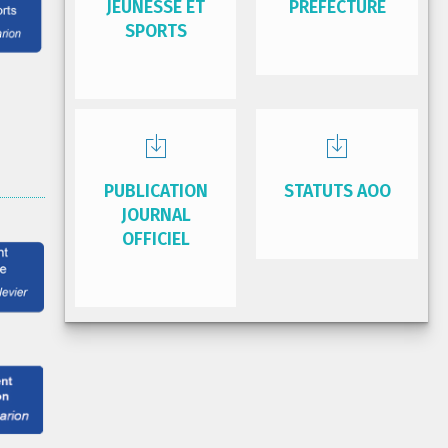
JEUNESSE ET
PRÉFECTURE
SPORTS
PUBLICATION
STATUTS AOO
JOURNAL
OFFICIEL