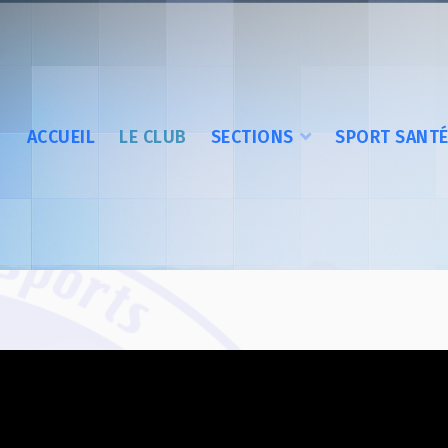
ACCUEIL
LE CLUB
SECTIONS
SPORT SANT