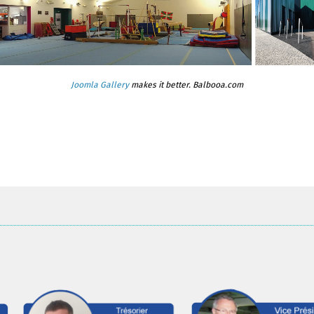
Joomla Gallery
makes it better. Balbooa.com