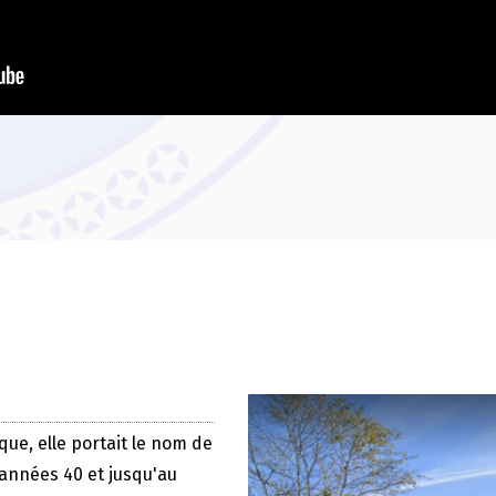
que, elle portait le nom de
 années 40 et jusqu'au