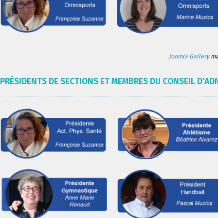
Joomla Gallery
mak
PRÉSIDENTS DE SECTIONS ET MEMBRES DU CONSEIL D'AD