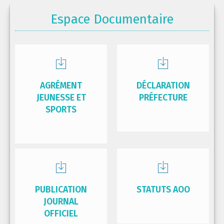
Espace Documentaire
AGRÉMENT
DÉCLARATION
JEUNESSE ET
PRÉFECTURE
SPORTS
PUBLICATION
STATUTS AOO
JOURNAL
OFFICIEL