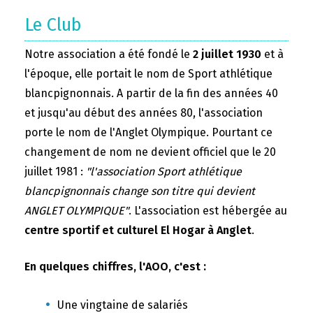
Le Club
Notre association a été fondé le
2 juillet 1930
et à
l'époque, elle portait le nom de Sport athlétique
blancpignonnais. A partir de la fin des années 40
et jusqu'au début des années 80, l'association
porte le nom de l'Anglet Olympique. Pourtant ce
changement de nom ne devient officiel que le 20
juillet 1981 :
"l'association Sport athlétique
blancpignonnais change son titre qui devient
ANGLET OLYMPIQUE"
. L'association est hébergée au
centre sportif et culturel El Hogar à Anglet
.
En quelques chiffres, l'AOO, c'est :
Une vingtaine de salariés