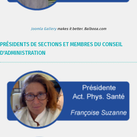
Joomla Gallery
makes it better. Balbooa.com
PRÉSIDENTS DE SECTIONS ET MEMBRES DU CONSEIL
D'ADMINISTRATION