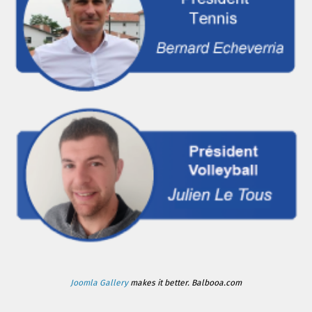
Joomla Gallery
makes it better. Balbooa.com