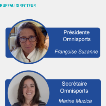
BUREAU DIRECTEUR