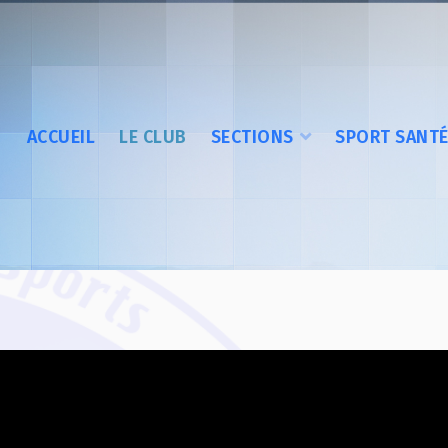
ACCUEIL
LE CLUB
SECTIONS
SPORT SANT