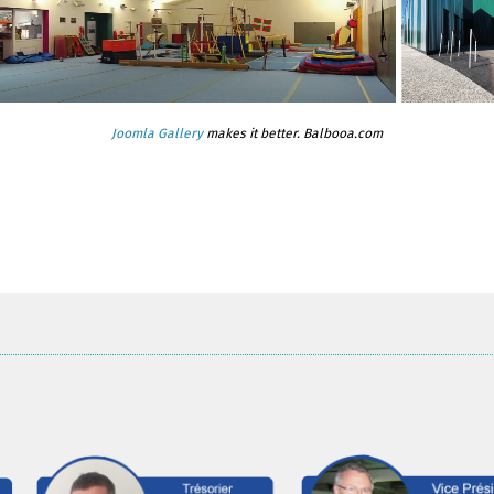
Joomla Gallery
makes it better. Balbooa.com