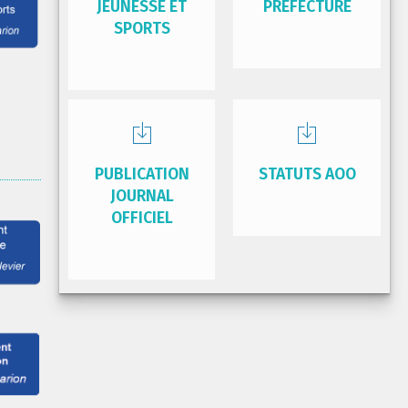
JEUNESSE ET
PRÉFECTURE
SPORTS
PUBLICATION
STATUTS AOO
JOURNAL
OFFICIEL