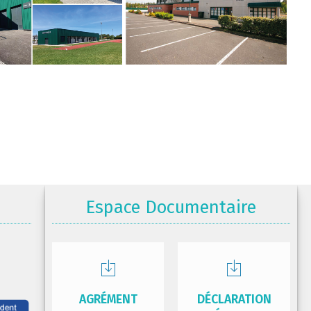
Espace Documentaire
AGRÉMENT
DÉCLARATION