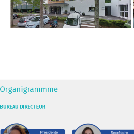
Organigrammme
BUREAU DIRECTEUR