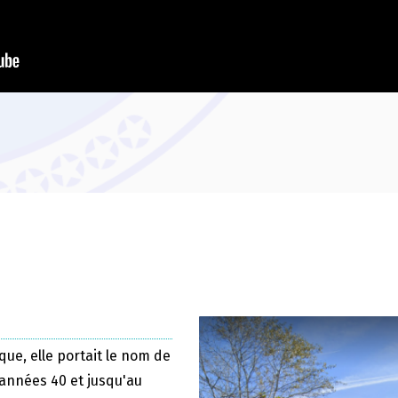
que, elle portait le nom de
 années 40 et jusqu'au