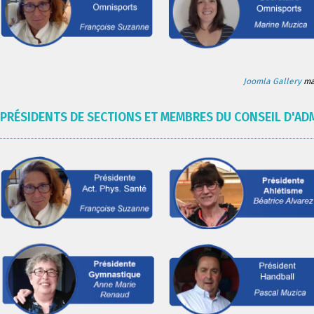
Joomla Gallery
mak
PRÉSIDENTS DE SECTIONS ET MEMBRES DU CONSEIL D'AD