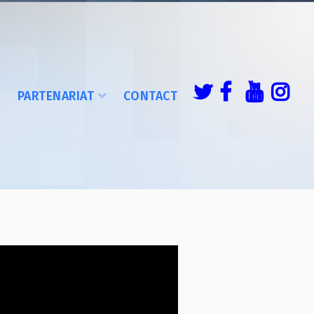
É
PARTENARIAT
CONTACT