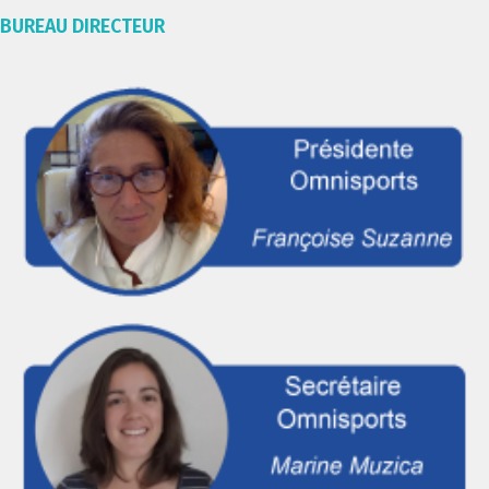
BUREAU DIRECTEUR