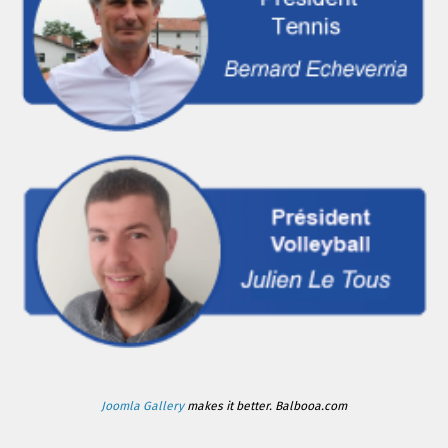
Joomla Gallery
makes it better. Balbooa.com