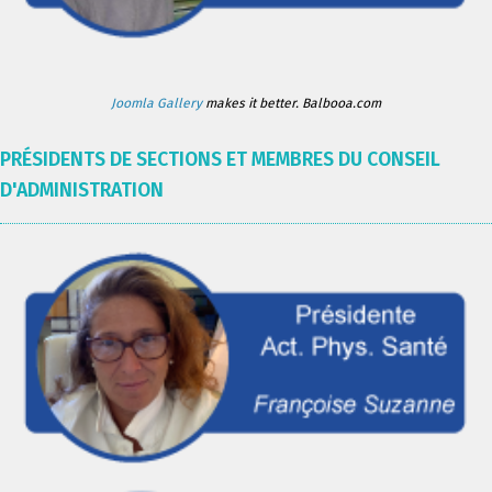
Joomla Gallery
makes it better. Balbooa.com
PRÉSIDENTS DE SECTIONS ET MEMBRES DU CONSEIL
D'ADMINISTRATION