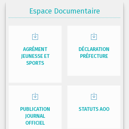
Espace Documentaire
AGRÉMENT
DÉCLARATION
JEUNESSE ET
PRÉFECTURE
SPORTS
PUBLICATION
STATUTS AOO
JOURNAL
OFFICIEL