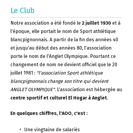
Le Club
Notre association a été fondé le
2 juillet 1930
et à
l'époque, elle portait le nom de Sport athlétique
blancpignonnais. A partir de la fin des années 40
et jusqu'au début des années 80, l'association
porte le nom de l'Anglet Olympique. Pourtant ce
changement de nom ne devient officiel que le 20
juillet 1981 :
"l'association Sport athlétique
blancpignonnais change son titre qui devient
ANGLET OLYMPIQUE"
. L'association est hébergée au
centre sportif et culturel El Hogar à Anglet
.
En quelques chiffres, l'AOO, c'est :
Une vingtaine de salariés