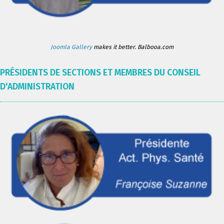
Joomla Gallery
makes it better. Balbooa.com
PRÉSIDENTS DE SECTIONS ET MEMBRES DU CONSEIL
D'ADMINISTRATION