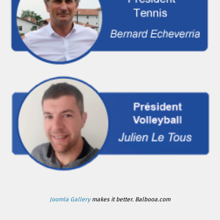
Joomla Gallery
makes it better. Balbooa.com