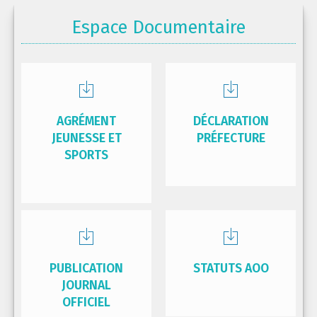
Espace Documentaire
AGRÉMENT
DÉCLARATION
JEUNESSE ET
PRÉFECTURE
SPORTS
PUBLICATION
STATUTS AOO
JOURNAL
OFFICIEL