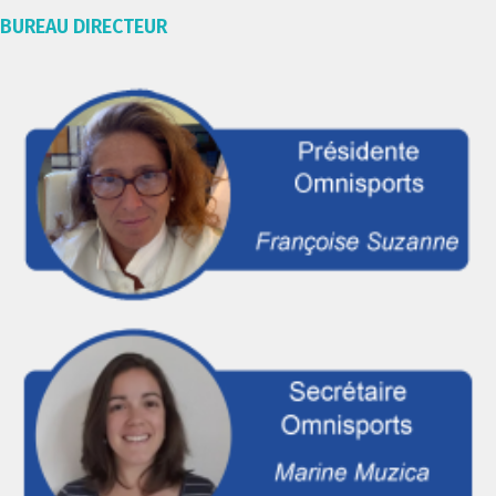
BUREAU DIRECTEUR