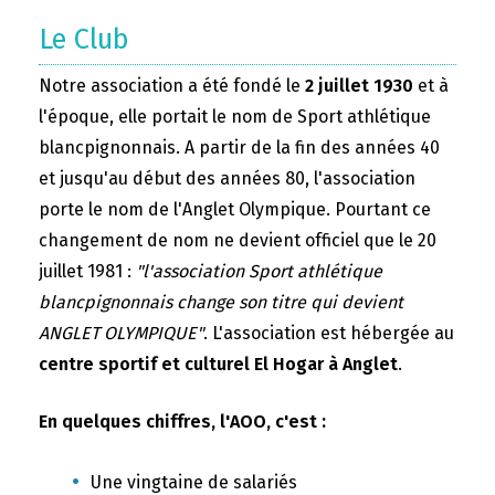
Le Club
Notre association a été fondé le
2 juillet 1930
et à
l'époque, elle portait le nom de Sport athlétique
blancpignonnais. A partir de la fin des années 40
et jusqu'au début des années 80, l'association
porte le nom de l'Anglet Olympique. Pourtant ce
changement de nom ne devient officiel que le 20
juillet 1981 :
"l'association Sport athlétique
blancpignonnais change son titre qui devient
ANGLET OLYMPIQUE"
. L'association est hébergée au
centre sportif et culturel El Hogar à Anglet
.
En quelques chiffres, l'AOO, c'est :
Une vingtaine de salariés