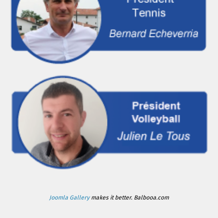
Joomla Gallery
makes it better. Balbooa.com