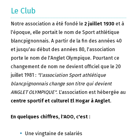
Le Club
Notre association a été fondé le
2 juillet 1930
et à
l'époque, elle portait le nom de Sport athlétique
blancpignonnais. A partir de la fin des années 40
et jusqu'au début des années 80, l'association
porte le nom de l'Anglet Olympique. Pourtant ce
changement de nom ne devient officiel que le 20
juillet 1981 :
"l'association Sport athlétique
blancpignonnais change son titre qui devient
ANGLET OLYMPIQUE"
. L'association est hébergée au
centre sportif et culturel El Hogar à Anglet
.
En quelques chiffres, l'AOO, c'est :
Une vingtaine de salariés