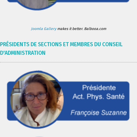
Joomla Gallery
makes it better. Balbooa.com
PRÉSIDENTS DE SECTIONS ET MEMBRES DU CONSEIL
D'ADMINISTRATION