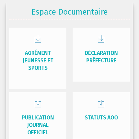
Espace Documentaire
AGRÉMENT
DÉCLARATION
JEUNESSE ET
PRÉFECTURE
SPORTS
PUBLICATION
STATUTS AOO
JOURNAL
OFFICIEL