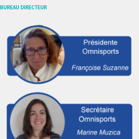
BUREAU DIRECTEUR