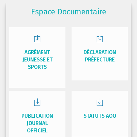
Espace Documentaire
AGRÉMENT
DÉCLARATION
JEUNESSE ET
PRÉFECTURE
SPORTS
PUBLICATION
STATUTS AOO
JOURNAL
OFFICIEL