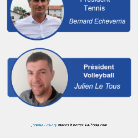
Joomla Gallery
makes it better. Balbooa.com