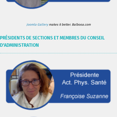
Joomla Gallery
makes it better. Balbooa.com
PRÉSIDENTS DE SECTIONS ET MEMBRES DU CONSEIL
D'ADMINISTRATION