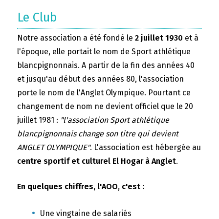
Le Club
Notre association a été fondé le
2 juillet 1930
et à
l'époque, elle portait le nom de Sport athlétique
blancpignonnais. A partir de la fin des années 40
et jusqu'au début des années 80, l'association
porte le nom de l'Anglet Olympique. Pourtant ce
changement de nom ne devient officiel que le 20
juillet 1981 :
"l'association Sport athlétique
blancpignonnais change son titre qui devient
ANGLET OLYMPIQUE"
. L'association est hébergée au
centre sportif et culturel El Hogar à Anglet
.
En quelques chiffres, l'AOO, c'est :
Une vingtaine de salariés