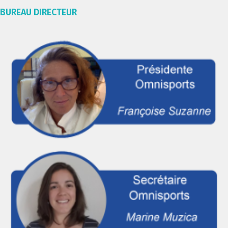
BUREAU DIRECTEUR