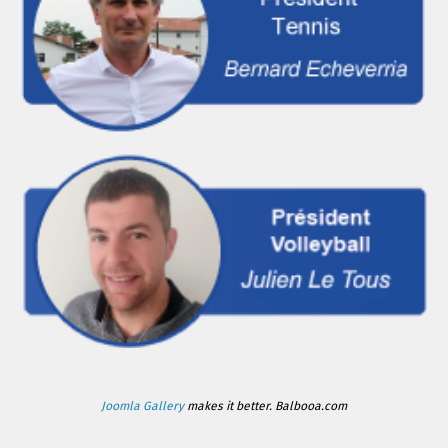
Joomla Gallery
makes it better. Balbooa.com