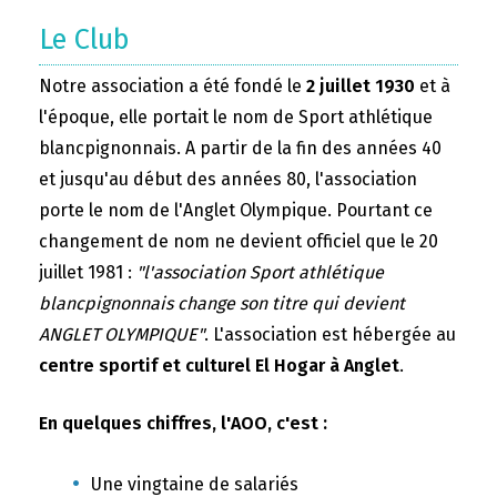
Le Club
Notre association a été fondé le
2 juillet 1930
et à
l'époque, elle portait le nom de Sport athlétique
blancpignonnais. A partir de la fin des années 40
et jusqu'au début des années 80, l'association
porte le nom de l'Anglet Olympique. Pourtant ce
changement de nom ne devient officiel que le 20
juillet 1981 :
"l'association Sport athlétique
blancpignonnais change son titre qui devient
ANGLET OLYMPIQUE"
. L'association est hébergée au
centre sportif et culturel El Hogar à Anglet
.
En quelques chiffres, l'AOO, c'est :
Une vingtaine de salariés