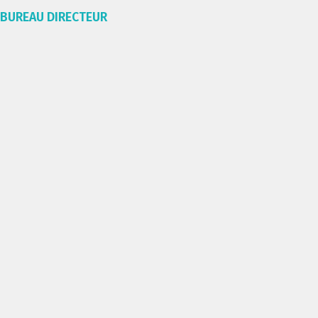
BUREAU DIRECTEUR