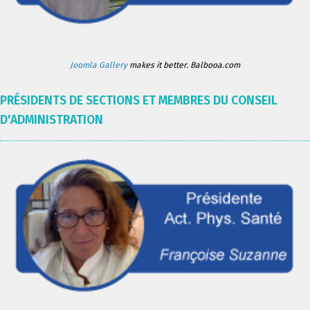
Joomla Gallery
makes it better. Balbooa.com
PRÉSIDENTS DE SECTIONS ET MEMBRES DU CONSEIL
D'ADMINISTRATION