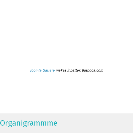
Joomla Gallery
makes it better. Balbooa.com
Organigrammme