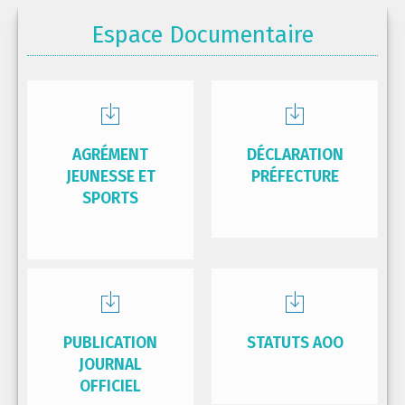
Espace Documentaire
AGRÉMENT
DÉCLARATION
JEUNESSE ET
PRÉFECTURE
SPORTS
PUBLICATION
STATUTS AOO
JOURNAL
OFFICIEL