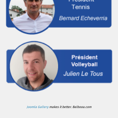
Joomla Gallery
makes it better. Balbooa.com