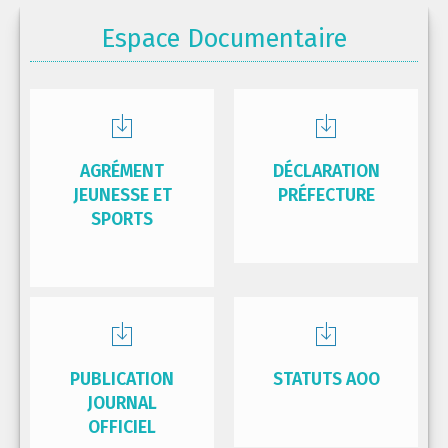
Espace Documentaire
AGRÉMENT
DÉCLARATION
JEUNESSE ET
PRÉFECTURE
SPORTS
PUBLICATION
STATUTS AOO
JOURNAL
OFFICIEL