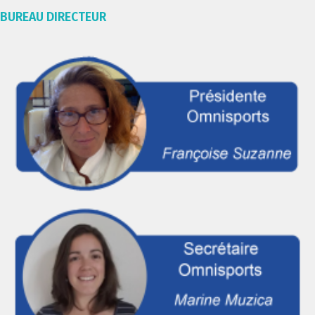
BUREAU DIRECTEUR