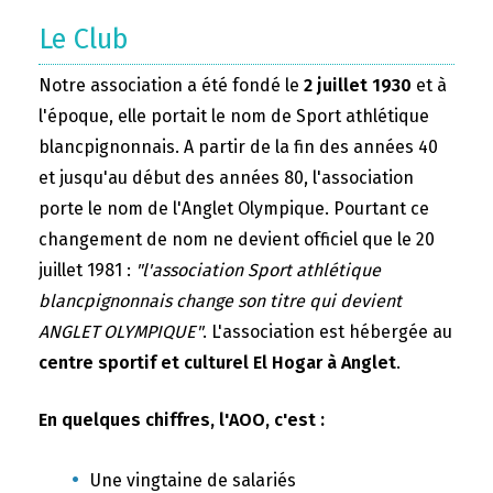
Le Club
Notre association a été fondé le
2 juillet 1930
et à
l'époque, elle portait le nom de Sport athlétique
blancpignonnais. A partir de la fin des années 40
et jusqu'au début des années 80, l'association
porte le nom de l'Anglet Olympique. Pourtant ce
changement de nom ne devient officiel que le 20
juillet 1981 :
"l'association Sport athlétique
blancpignonnais change son titre qui devient
ANGLET OLYMPIQUE"
. L'association est hébergée au
centre sportif et culturel El Hogar à Anglet
.
En quelques chiffres, l'AOO, c'est :
Une vingtaine de salariés