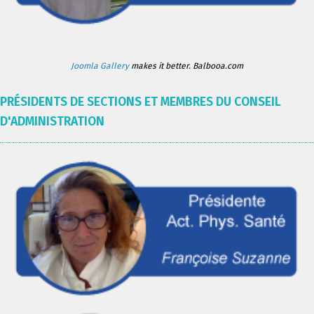
Joomla Gallery
makes it better. Balbooa.com
PRÉSIDENTS DE SECTIONS ET MEMBRES DU CONSEIL
D'ADMINISTRATION