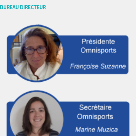
BUREAU DIRECTEUR