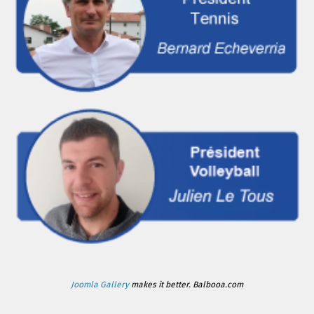
Joomla Gallery
makes it better. Balbooa.com