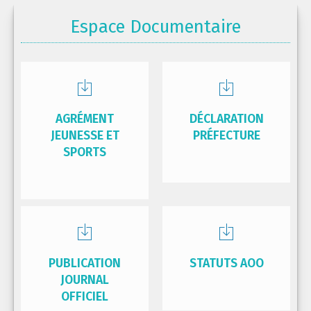
Espace Documentaire
AGRÉMENT
DÉCLARATION
JEUNESSE ET
PRÉFECTURE
SPORTS
PUBLICATION
STATUTS AOO
JOURNAL
OFFICIEL