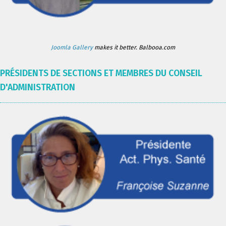
Joomla Gallery
makes it better. Balbooa.com
PRÉSIDENTS DE SECTIONS ET MEMBRES DU CONSEIL
D'ADMINISTRATION