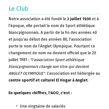
Le Club
Notre association a été fondé le
2 juillet 1930
et à
l'époque, elle portait le nom de Sport athlétique
blancpignonnais. A partir de la fin des années 40
et jusqu'au début des années 80, l'association
porte le nom de l'Anglet Olympique. Pourtant ce
changement de nom ne devient officiel que le 20
juillet 1981 :
"l'association Sport athlétique
blancpignonnais change son titre qui devient
ANGLET OLYMPIQUE"
. L'association est hébergée au
centre sportif et culturel El Hogar à Anglet
.
En quelques chiffres, l'AOO, c'est :
Une vingtaine de salariés