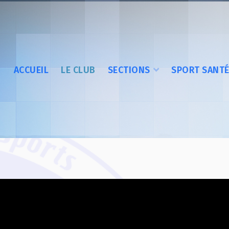
ACCUEIL
LE CLUB
SECTIONS
SPORT SANT