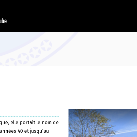
que, elle portait le nom de
 années 40 et jusqu'au