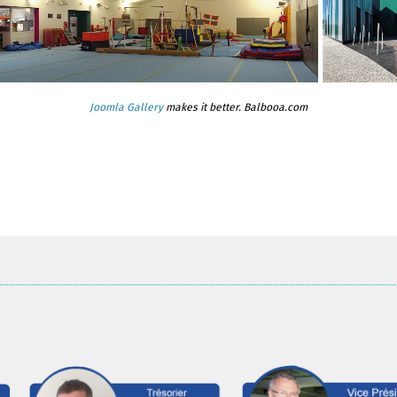
Joomla Gallery
makes it better. Balbooa.com