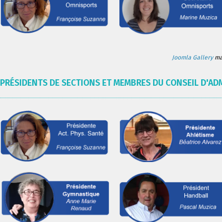
Joomla Gallery
mak
PRÉSIDENTS DE SECTIONS ET MEMBRES DU CONSEIL D'AD