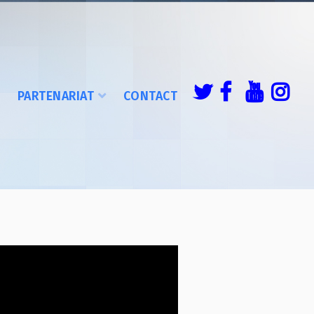
É
PARTENARIAT
CONTACT