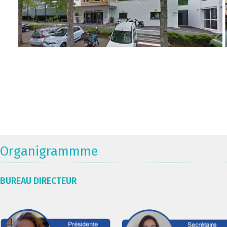
Organigrammme
BUREAU DIRECTEUR