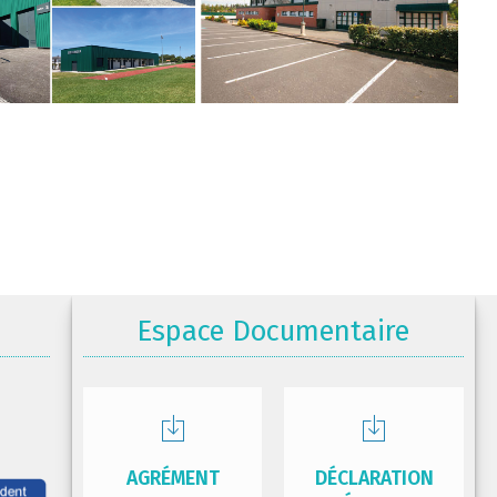
Espace Documentaire
AGRÉMENT
DÉCLARATION