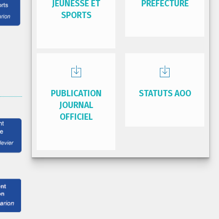
JEUNESSE ET
PRÉFECTURE
SPORTS
PUBLICATION
STATUTS AOO
JOURNAL
OFFICIEL