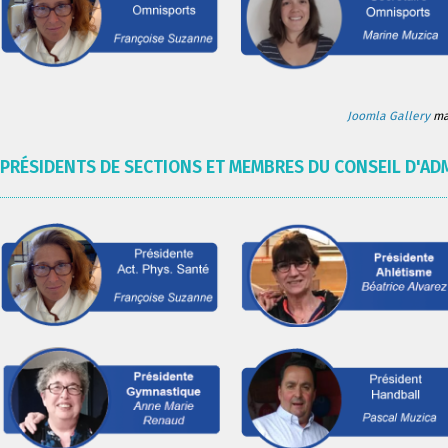
Joomla Gallery
mak
PRÉSIDENTS DE SECTIONS ET MEMBRES DU CONSEIL D'AD