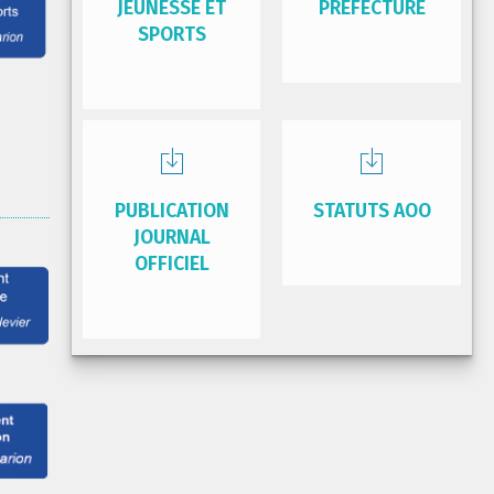
JEUNESSE ET
PRÉFECTURE
SPORTS
PUBLICATION
STATUTS AOO
JOURNAL
OFFICIEL