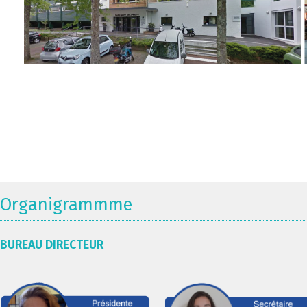
Organigrammme
BUREAU DIRECTEUR