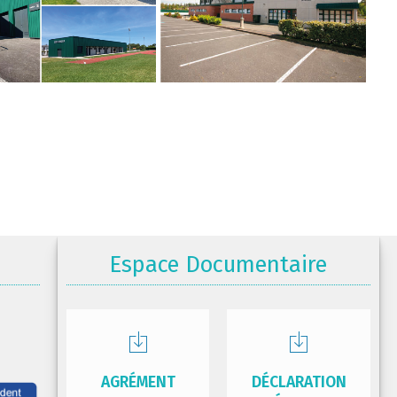
Espace Documentaire
AGRÉMENT
DÉCLARATION