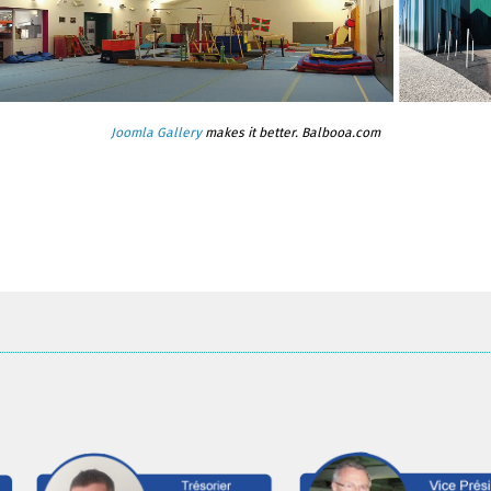
Joomla Gallery
makes it better. Balbooa.com