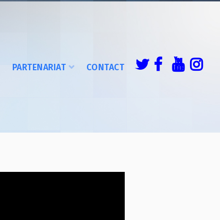
É
PARTENARIAT
CONTACT