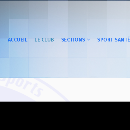
ACCUEIL
LE CLUB
SECTIONS
SPORT SANT