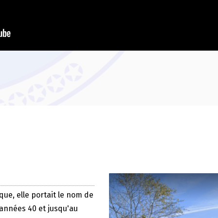
que, elle portait le nom de
 années 40 et jusqu'au