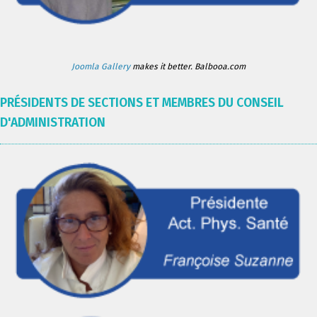
Joomla Gallery
makes it better. Balbooa.com
PRÉSIDENTS DE SECTIONS ET MEMBRES DU CONSEIL
D'ADMINISTRATION