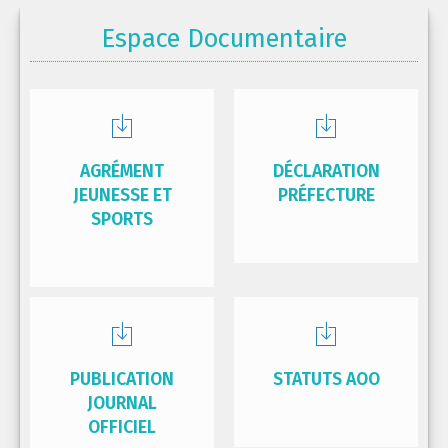
Espace Documentaire
AGRÉMENT
DÉCLARATION
JEUNESSE ET
PRÉFECTURE
SPORTS
PUBLICATION
STATUTS AOO
JOURNAL
OFFICIEL