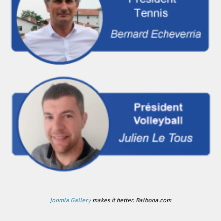
Joomla Gallery
makes it better. Balbooa.com