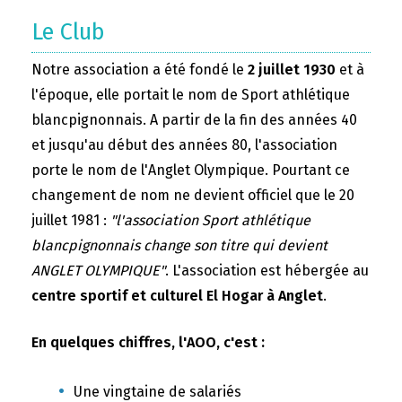
Le Club
Notre association a été fondé le
2 juillet 1930
et à
l'époque, elle portait le nom de Sport athlétique
blancpignonnais. A partir de la fin des années 40
et jusqu'au début des années 80, l'association
porte le nom de l'Anglet Olympique. Pourtant ce
changement de nom ne devient officiel que le 20
juillet 1981 :
"l'association Sport athlétique
blancpignonnais change son titre qui devient
ANGLET OLYMPIQUE"
. L'association est hébergée au
centre sportif et culturel El Hogar à Anglet
.
En quelques chiffres, l'AOO, c'est :
Une vingtaine de salariés