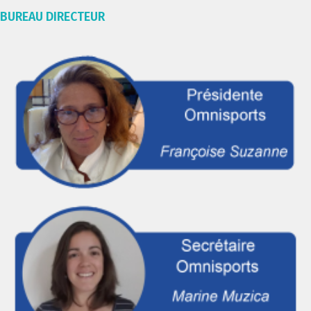
BUREAU DIRECTEUR