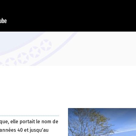
que, elle portait le nom de
 années 40 et jusqu'au