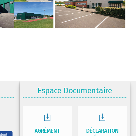
Espace Documentaire
AGRÉMENT
DÉCLARATION