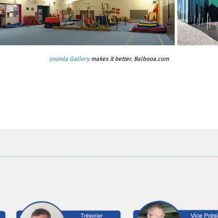
Joomla Gallery
makes it better. Balbooa.com