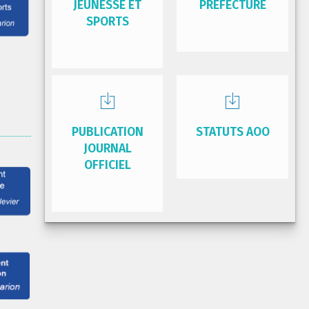
JEUNESSE ET
PRÉFECTURE
SPORTS
PUBLICATION
STATUTS AOO
JOURNAL
OFFICIEL