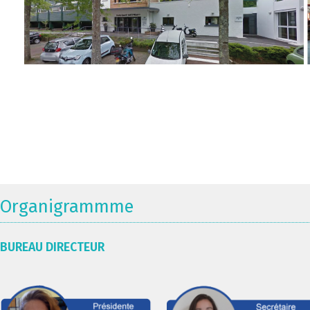
Organigrammme
BUREAU DIRECTEUR