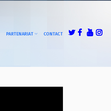
É
PARTENARIAT
CONTACT