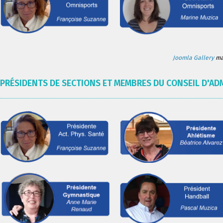
Joomla Gallery
mak
PRÉSIDENTS DE SECTIONS ET MEMBRES DU CONSEIL D'AD