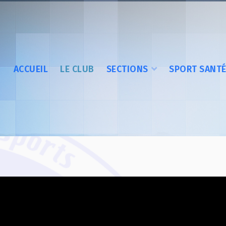
ACCUEIL
LE CLUB
SECTIONS
SPORT SANT