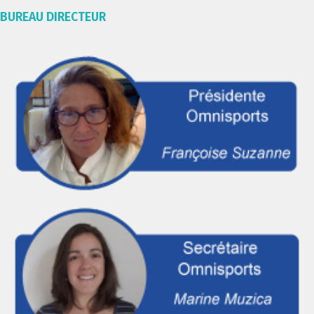
BUREAU DIRECTEUR