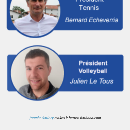
Joomla Gallery
makes it better. Balbooa.com