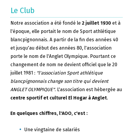
Le Club
Notre association a été fondé le
2 juillet 1930
et à
l'époque, elle portait le nom de Sport athlétique
blancpignonnais. A partir de la fin des années 40
et jusqu'au début des années 80, l'association
porte le nom de l'Anglet Olympique. Pourtant ce
changement de nom ne devient officiel que le 20
juillet 1981 :
"l'association Sport athlétique
blancpignonnais change son titre qui devient
ANGLET OLYMPIQUE"
. L'association est hébergée au
centre sportif et culturel El Hogar à Anglet
.
En quelques chiffres, l'AOO, c'est :
Une vingtaine de salariés