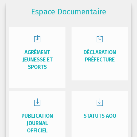
Espace Documentaire
AGRÉMENT
DÉCLARATION
JEUNESSE ET
PRÉFECTURE
SPORTS
PUBLICATION
STATUTS AOO
JOURNAL
OFFICIEL