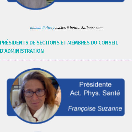
Joomla Gallery
makes it better. Balbooa.com
PRÉSIDENTS DE SECTIONS ET MEMBRES DU CONSEIL
D'ADMINISTRATION