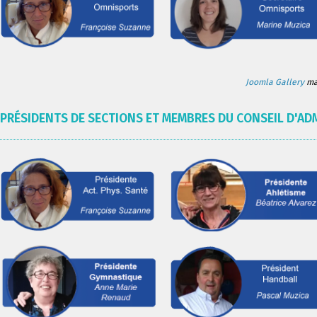
Joomla Gallery
mak
PRÉSIDENTS DE SECTIONS ET MEMBRES DU CONSEIL D'AD