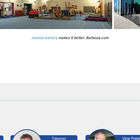
Joomla Gallery
makes it better. Balbooa.com