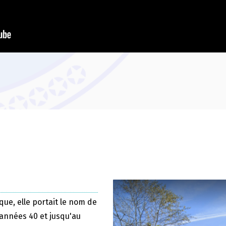
que, elle portait le nom de
 années 40 et jusqu'au