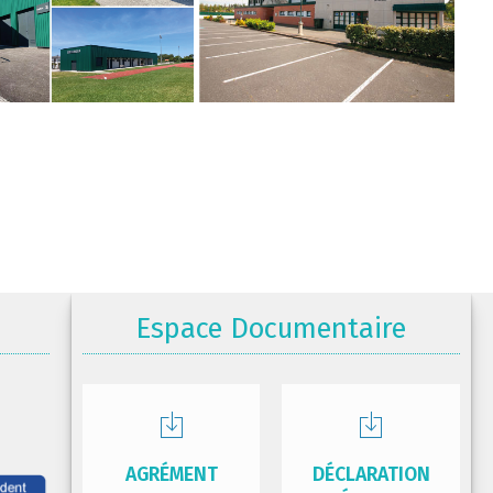
Espace Documentaire
AGRÉMENT
DÉCLARATION