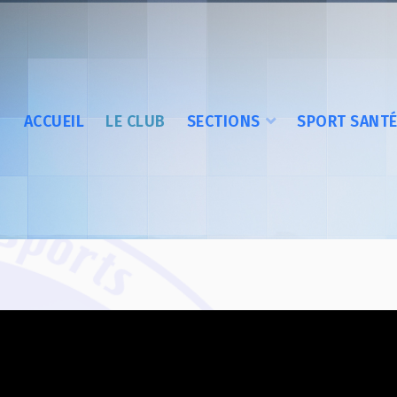
ACCUEIL
LE CLUB
SECTIONS
SPORT SANT