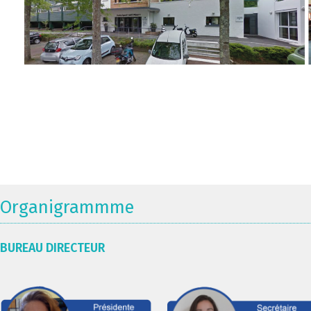
Organigrammme
BUREAU DIRECTEUR