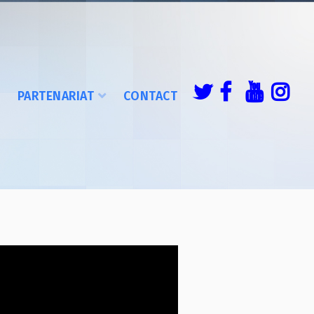
É
PARTENARIAT
CONTACT