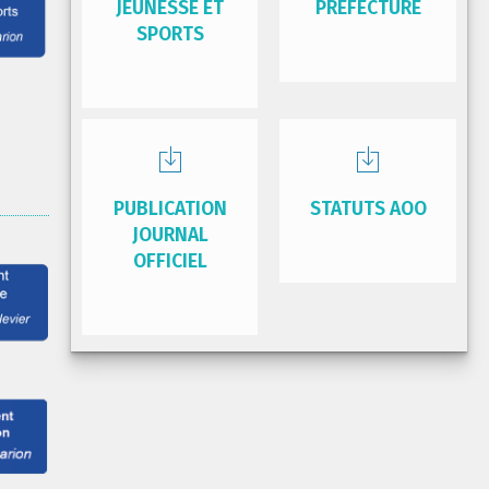
JEUNESSE ET
PRÉFECTURE
SPORTS
PUBLICATION
STATUTS AOO
JOURNAL
OFFICIEL