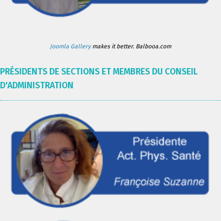
Joomla Gallery
makes it better. Balbooa.com
PRÉSIDENTS DE SECTIONS ET MEMBRES DU CONSEIL
D'ADMINISTRATION