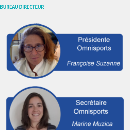
BUREAU DIRECTEUR