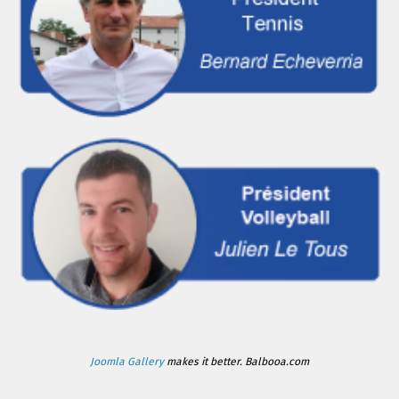
Joomla Gallery
makes it better. Balbooa.com