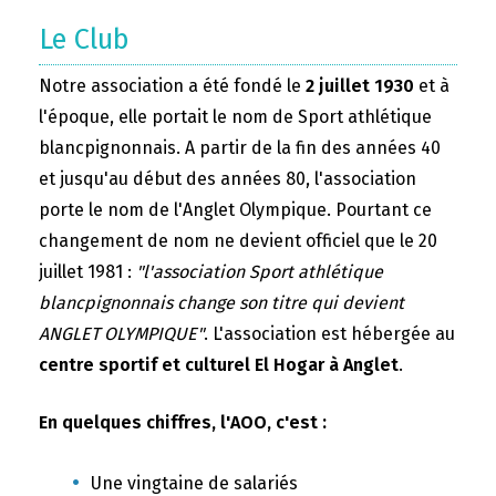
Le Club
Notre association a été fondé le
2 juillet 1930
et à
l'époque, elle portait le nom de Sport athlétique
blancpignonnais. A partir de la fin des années 40
et jusqu'au début des années 80, l'association
porte le nom de l'Anglet Olympique. Pourtant ce
changement de nom ne devient officiel que le 20
juillet 1981 :
"l'association Sport athlétique
blancpignonnais change son titre qui devient
ANGLET OLYMPIQUE"
. L'association est hébergée au
centre sportif et culturel El Hogar à Anglet
.
En quelques chiffres, l'AOO, c'est :
Une vingtaine de salariés