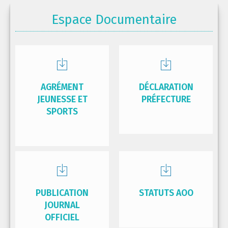
Espace Documentaire
AGRÉMENT
DÉCLARATION
JEUNESSE ET
PRÉFECTURE
SPORTS
PUBLICATION
STATUTS AOO
JOURNAL
OFFICIEL