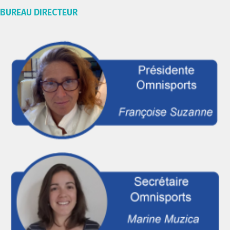
BUREAU DIRECTEUR