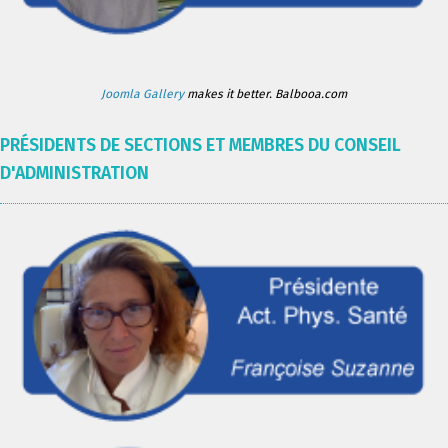
Joomla Gallery
makes it better. Balbooa.com
PRÉSIDENTS DE SECTIONS ET MEMBRES DU CONSEIL
D'ADMINISTRATION