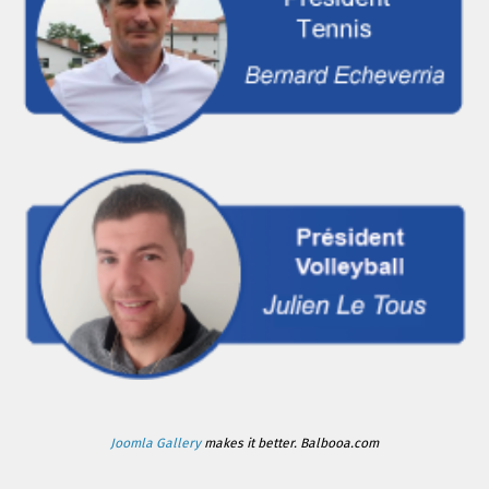
Joomla Gallery
makes it better. Balbooa.com