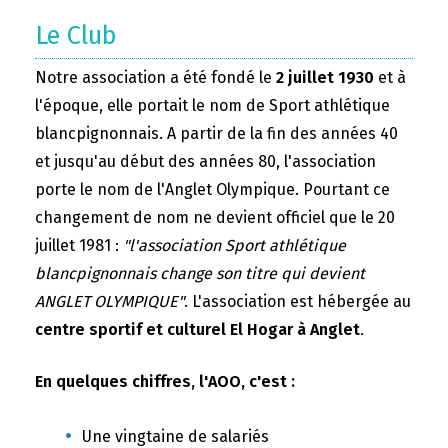
Le Club
Notre association a été fondé le
2 juillet 1930
et à
l'époque, elle portait le nom de Sport athlétique
blancpignonnais. A partir de la fin des années 40
et jusqu'au début des années 80, l'association
porte le nom de l'Anglet Olympique. Pourtant ce
changement de nom ne devient officiel que le 20
juillet 1981 :
"l'association Sport athlétique
blancpignonnais change son titre qui devient
ANGLET OLYMPIQUE"
. L'association est hébergée au
centre sportif et culturel El Hogar à Anglet
.
En quelques chiffres, l'AOO, c'est :
Une vingtaine de salariés