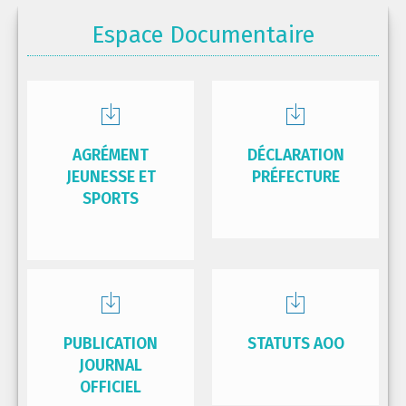
Espace Documentaire
AGRÉMENT
DÉCLARATION
JEUNESSE ET
PRÉFECTURE
SPORTS
PUBLICATION
STATUTS AOO
JOURNAL
OFFICIEL