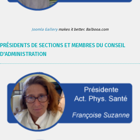
Joomla Gallery
makes it better. Balbooa.com
PRÉSIDENTS DE SECTIONS ET MEMBRES DU CONSEIL
D'ADMINISTRATION