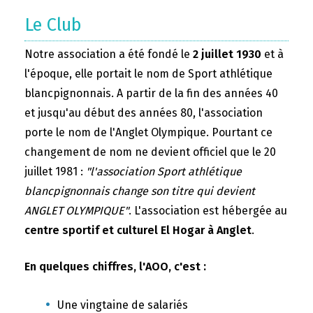
Le Club
Notre association a été fondé le
2 juillet 1930
et à
l'époque, elle portait le nom de Sport athlétique
blancpignonnais. A partir de la fin des années 40
et jusqu'au début des années 80, l'association
porte le nom de l'Anglet Olympique. Pourtant ce
changement de nom ne devient officiel que le 20
juillet 1981 :
"l'association Sport athlétique
blancpignonnais change son titre qui devient
ANGLET OLYMPIQUE"
. L'association est hébergée au
centre sportif et culturel El Hogar à Anglet
.
En quelques chiffres, l'AOO, c'est :
Une vingtaine de salariés