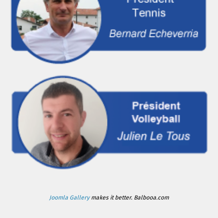
Joomla Gallery
makes it better. Balbooa.com