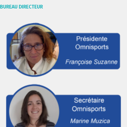
BUREAU DIRECTEUR