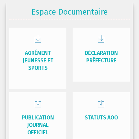
Espace Documentaire
AGRÉMENT
DÉCLARATION
JEUNESSE ET
PRÉFECTURE
SPORTS
PUBLICATION
STATUTS AOO
JOURNAL
OFFICIEL