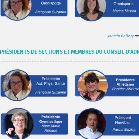
Joomla Gallery
mak
PRÉSIDENTS DE SECTIONS ET MEMBRES DU CONSEIL D'AD