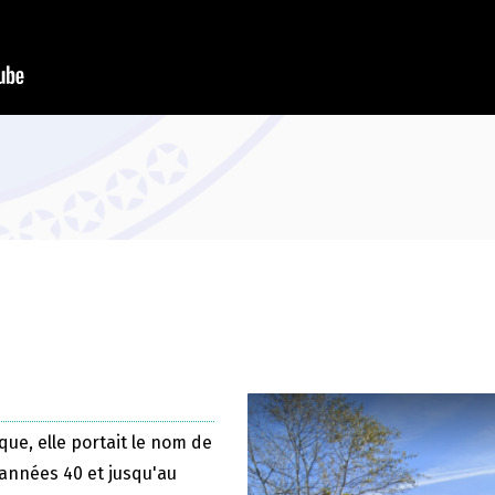
que, elle portait le nom de
 années 40 et jusqu'au