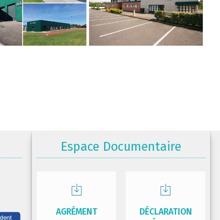
Espace Documentaire
AGRÉMENT
DÉCLARATION