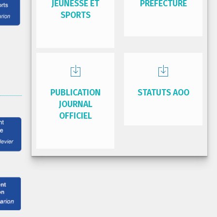
JEUNESSE ET
PRÉFECTURE
SPORTS
PUBLICATION
STATUTS AOO
JOURNAL
OFFICIEL