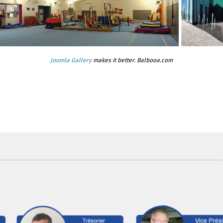
Joomla Gallery
makes it better. Balbooa.com