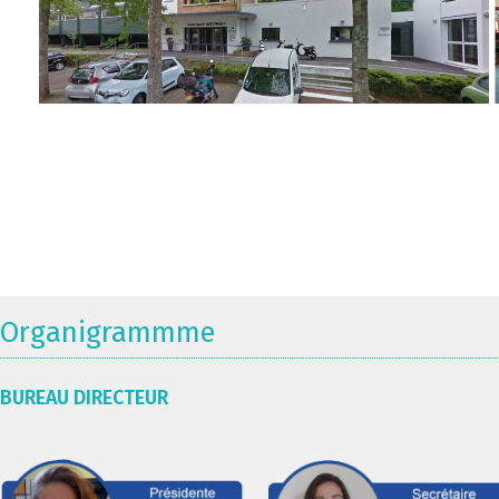
Organigrammme
BUREAU DIRECTEUR