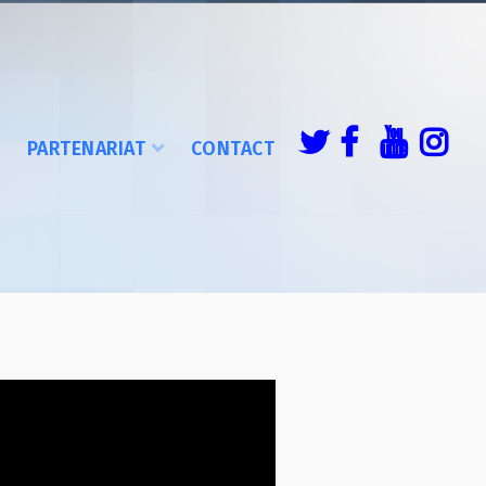
É
PARTENARIAT
CONTACT