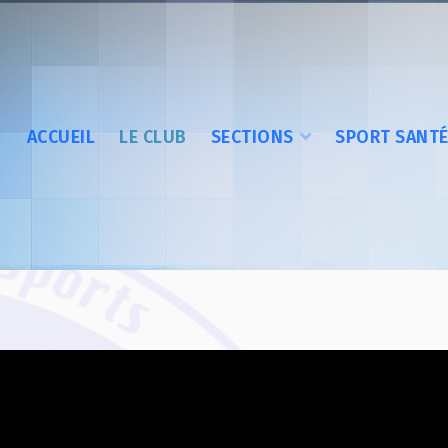
ACCUEIL
LE CLUB
SECTIONS
SPORT SANT